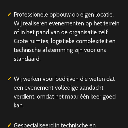
Professionele opbouw op eigen locatie.
Wij realiseren evenementen op het terrein
of in het pand van de organisatie zelf.
Grote ruimtes, logistieke complexiteit en
technische afstemming zijn voor ons
standaard.
Wij werken voor bedrijven die weten dat
een evenement volledige aandacht
verdient, omdat het maar één keer goed
kan.
Gespecialiseerd in technische en