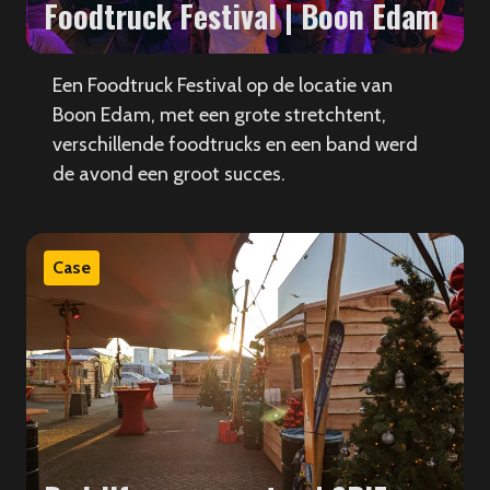
Foodtruck Festival | Boon Edam
Een Foodtruck Festival op de locatie van
Boon Edam, met een grote stretchtent,
verschillende foodtrucks en een band werd
de avond een groot succes.
Case