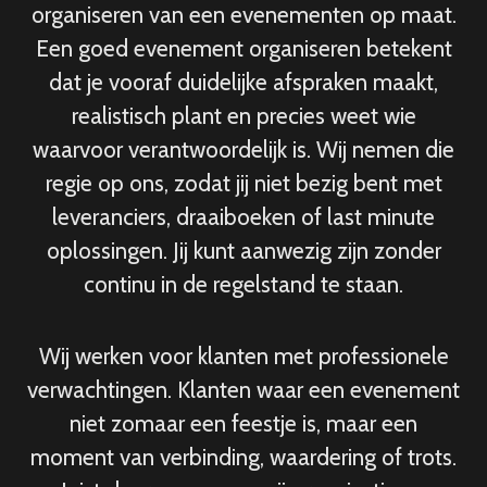
organiseren van een evenementen op maat.
Een goed evenement organiseren betekent
dat je vooraf duidelijke afspraken maakt,
realistisch plant en precies weet wie
waarvoor verantwoordelijk is. Wij nemen die
regie op ons, zodat jij niet bezig bent met
leveranciers, draaiboeken of last minute
oplossingen. Jij kunt aanwezig zijn zonder
continu in de regelstand te staan.
Wij werken voor klanten met professionele
verwachtingen. Klanten waar een evenement
niet zomaar een feestje is, maar een
moment van verbinding, waardering of trots.