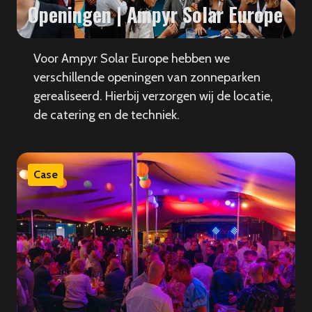
Openingen | Ampyr Solar Europe
Voor Ampyr Solar Europe hebben we
verschillende openingen van zonneparken
gerealiseerd. Hierbij verzorgen wij de locatie,
de catering en de techniek.
Case