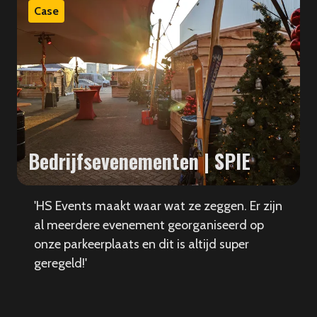
Case
Bedrijfsevenementen | SPIE
'HS Events maakt waar wat ze zeggen. Er zijn
al meerdere evenement georganiseerd op
onze parkeerplaats en dit is altijd super
geregeld!'