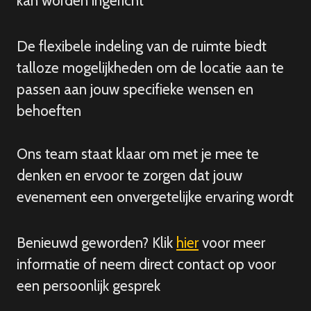
kan worden ingericht
De flexibele indeling van de ruimte biedt
talloze mogelijkheden om de locatie aan te
passen aan jouw specifieke wensen en
behoeften
Ons team staat klaar om met je mee te
denken en ervoor te zorgen dat jouw
evenement een onvergetelijke ervaring wordt
Benieuwd geworden? Klik
hier
voor meer
informatie of neem direct contact op voor
een persoonlijk gesprek