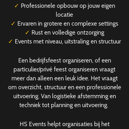
✓
Professionele opbouw op jouw eigen
locatie
✓
Ervaren in grotere en complexe settings
✓
Rust en volledige ontzorging
✓
Events met niveau, uitstraling en structuur
Een bedrijfsfeest organiseren, of een
particulier/privé feest organiseren vraagt
meer dan alleen een leuk idee. Het vraagt
om overzicht, structuur en een professionele
uitvoering. Van logistieke afstemming en
techniek tot planning en uitvoering.
HS Events helpt organisaties bij het