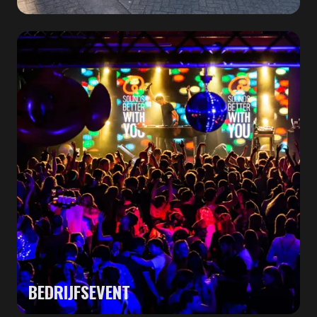
BEDRIJFSEVENT