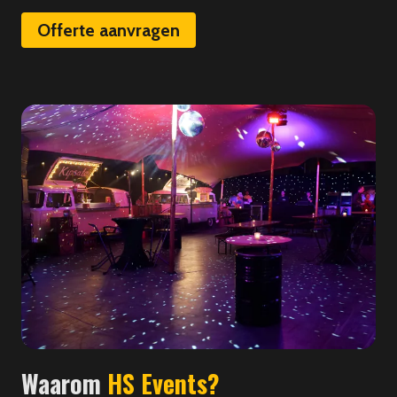
Offerte aanvragen
Waarom
HS Events?