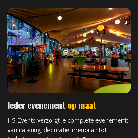
Ieder evenement
op maat
HS Events verzorgt je complete evenement:
van catering, decoratie, meubilair tot