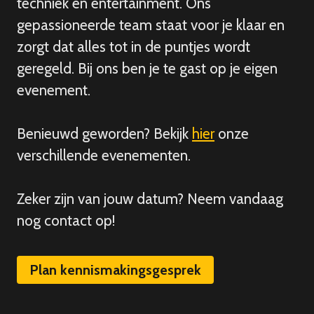
techniek en entertainment. Ons
gepassioneerde team staat voor je klaar en
zorgt dat alles tot in de puntjes wordt
geregeld. Bij ons ben je te gast op je eigen
evenement.
Benieuwd geworden? Bekijk
hier
onze
verschillende evenementen.
Zeker zijn van
jouw
datum? Neem vandaag
nog contact op!
Plan kennismakingsgesprek