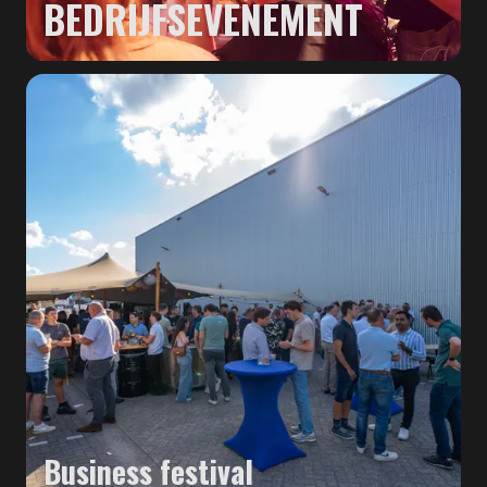
BEDRIJFSEVENEMENT
Business festival