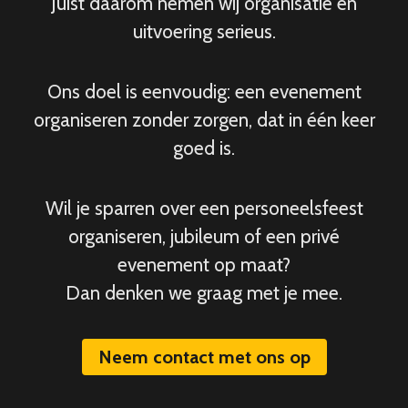
Juist daarom nemen wij organisatie en
uitvoering serieus.
Ons doel is eenvoudig: een evenement
organiseren zonder zorgen, dat in één keer
goed is.
Wil je sparren over een personeelsfeest
organiseren, jubileum of een privé
evenement op maat?
Dan denken we graag met je mee.
Neem contact met ons op