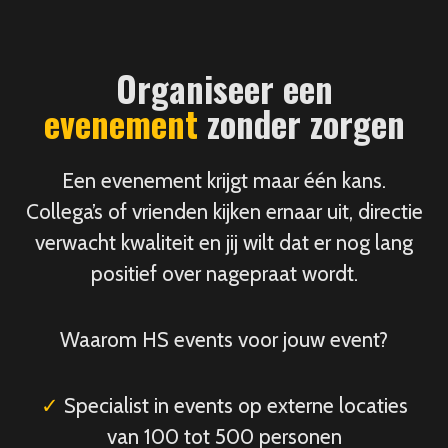
Organiseer een
evenement
zonder zorgen
Een evenement krijgt maar één kans.
Collega’s of vrienden kijken ernaar uit, directie
verwacht kwaliteit en jij wilt dat er nog lang
positief over nagepraat wordt.
Waarom HS events voor jouw event?
✓
Specialist in events op externe locaties
van 100 tot 500 personen