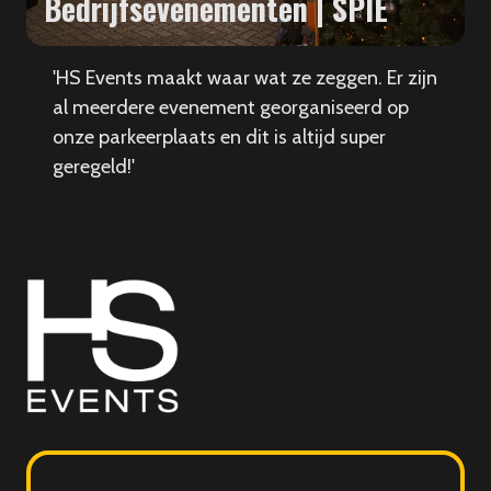
Bedrijfsevenementen | SPIE
'HS Events maakt waar wat ze zeggen. Er zijn
al meerdere evenement georganiseerd op
onze parkeerplaats en dit is altijd super
geregeld!'
HS
Events