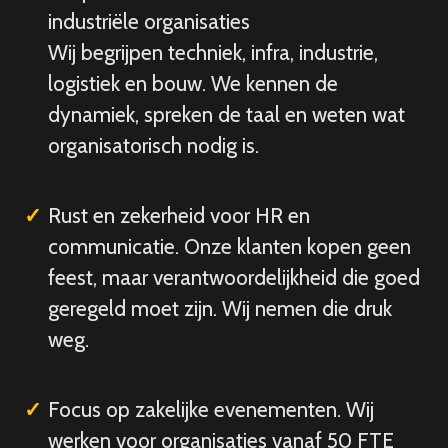
industriële organisaties
Wij begrijpen techniek, infra, industrie,
logistiek en bouw. We kennen de
dynamiek, spreken de taal en weten wat
organisatorisch nodig is.
Rust en zekerheid voor HR en
communicatie. Onze klanten kopen geen
feest, maar verantwoordelijkheid die goed
geregeld moet zijn. Wij nemen die druk
weg.
Focus op zakelijke evenementen. Wij
werken voor organisaties vanaf 50 FTE