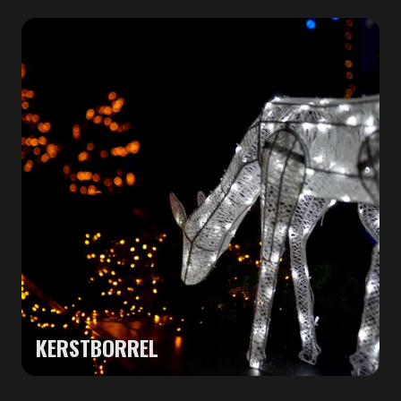
KERSTBORREL