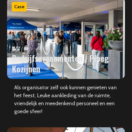
Case
Bedrijfsevenementen | Ploeg
Kozijnen
Als organisator zelf ook kunnen genieten van
het feest, Leuke aankleding van de ruimte,
vriendelijk en meedenkend personeel en een
goede sfeer!