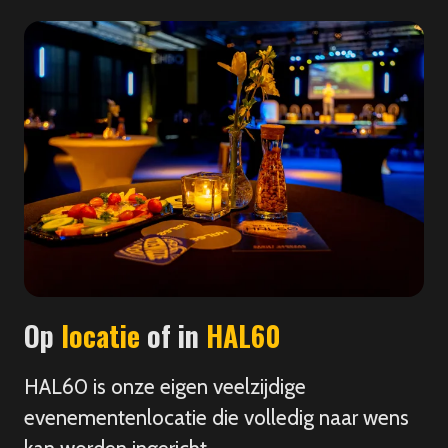
Op
locatie
of in
HAL60
HAL60 is onze eigen veelzijdige
evenementenlocatie die volledig naar wens