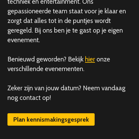
techniek en entertainment. Ons
gepassioneerde team staat voor je klaar en
zorgt dat alles tot in de puntjes wordt
geregeld. Bij ons ben je te gast op je eigen
evenement.
Benieuwd geworden? Bekijk
hier
onze
verschillende evenementen.
Zeker zijn van
jouw
datum? Neem vandaag
nog contact op!
Plan kennismakingsgesprek