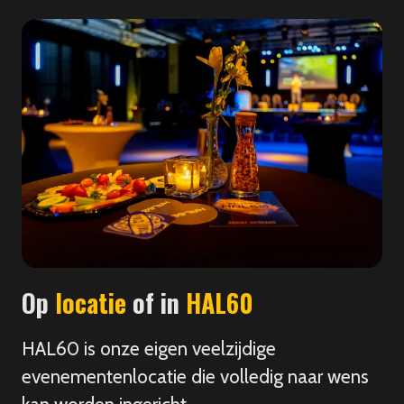
Op
locatie
of in
HAL60
HAL60 is onze eigen veelzijdige
evenementenlocatie die volledig naar wens