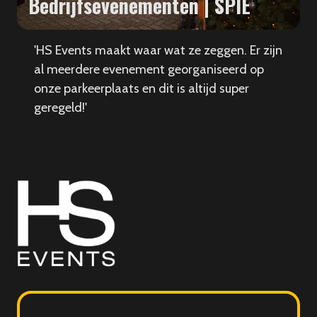
Bedrijfsevenementen | SPIE
'HS Events maakt waar wat ze zeggen. Er zijn
al meerdere evenement georganiseerd op
onze parkeerplaats en dit is altijd super
geregeld!'
HS
Events