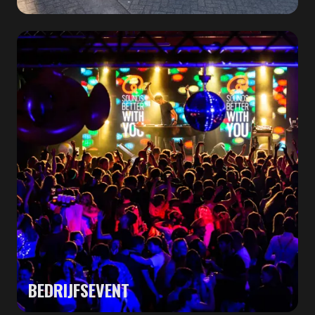
BEDRIJFSEVENT