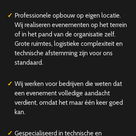
Professionele opbouw op eigen locatie.
Wij realiseren evenementen op het terrein
of in het pand van de organisatie zelf.
Grote ruimtes, logistieke complexiteit en
technische afstemming zijn voor ons
standaard.
Wij werken voor bedrijven die weten dat
een evenement volledige aandacht
verdient, omdat het maar één keer goed
kan.
Gespecialiseerd in technische en