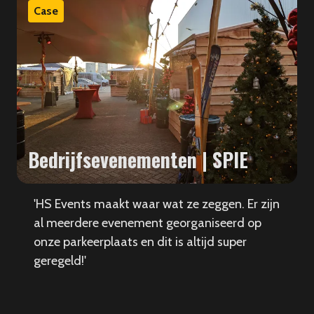
Case
Bedrijfsevenementen | SPIE
'HS Events maakt waar wat ze zeggen. Er zijn
al meerdere evenement georganiseerd op
onze parkeerplaats en dit is altijd super
geregeld!'