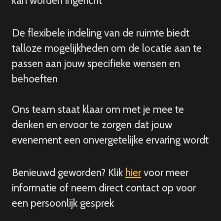
kan worden ingericht
De flexibele indeling van de ruimte biedt
talloze mogelijkheden om de locatie aan te
passen aan jouw specifieke wensen en
behoeften
Ons team staat klaar om met je mee te
denken en ervoor te zorgen dat jouw
evenement een onvergetelijke ervaring wordt
Benieuwd geworden? Klik
hier
voor meer
informatie of neem direct contact op voor
een persoonlijk gesprek