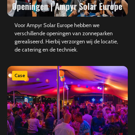
Openingen | Ampyr Solar Europe
Voor Ampyr Solar Europe hebben we
verschillende openingen van zonneparken
gerealiseerd. Hierbij verzorgen wij de locatie,
de catering en de techniek.
Case