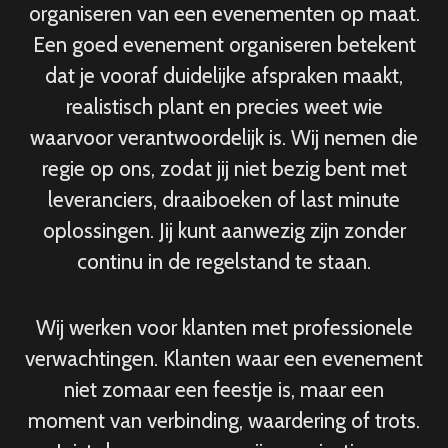
organiseren van een evenementen op maat.
Een goed evenement organiseren betekent
dat je vooraf duidelijke afspraken maakt,
realistisch plant en precies weet wie
waarvoor verantwoordelijk is. Wij nemen die
regie op ons, zodat jij niet bezig bent met
leveranciers, draaiboeken of last minute
oplossingen. Jij kunt aanwezig zijn zonder
continu in de regelstand te staan.
Wij werken voor klanten met professionele
verwachtingen. Klanten waar een evenement
niet zomaar een feestje is, maar een
moment van verbinding, waardering of trots.