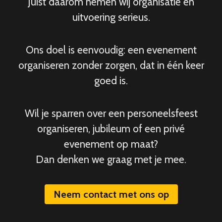
Juist daarom nemen wij organisatie en
uitvoering serieus.
Ons doel is eenvoudig: een evenement
organiseren zonder zorgen, dat in één keer
goed is.
Wil je sparren over een personeelsfeest
organiseren, jubileum of een privé
evenement op maat?
Dan denken we graag met je mee.
Neem contact met ons op