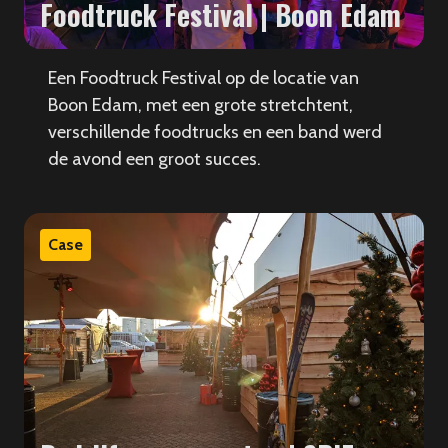
Foodtruck Festival | Boon Edam
Een Foodtruck Festival op de locatie van
Boon Edam, met een grote stretchtent,
verschillende foodtrucks en een band werd
de avond een groot succes.
Case