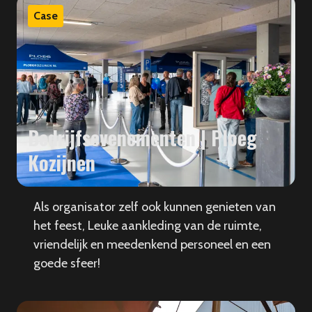
Case
Bedrijfsevenementen | Ploeg
Kozijnen
Als organisator zelf ook kunnen genieten van
het feest, Leuke aankleding van de ruimte,
vriendelijk en meedenkend personeel en een
goede sfeer!