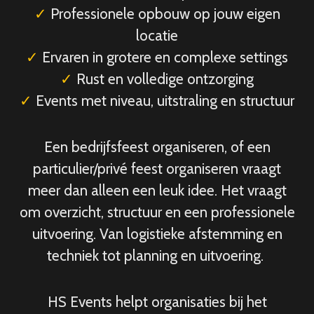
✓
Professionele opbouw op jouw eigen
locatie
✓
Ervaren in grotere en complexe settings
✓
Rust en volledige ontzorging
✓
Events met niveau, uitstraling en structuur
Een bedrijfsfeest organiseren, of een
particulier/privé feest organiseren vraagt
meer dan alleen een leuk idee. Het vraagt
om overzicht, structuur en een professionele
uitvoering. Van logistieke afstemming en
techniek tot planning en uitvoering.
HS Events helpt organisaties bij het