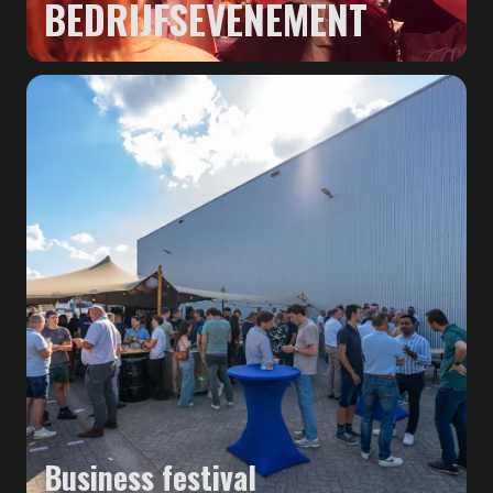
BEDRIJFSEVENEMENT
Business festival