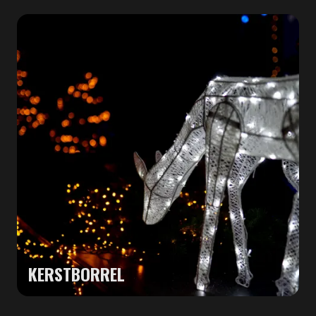
KERSTBORREL