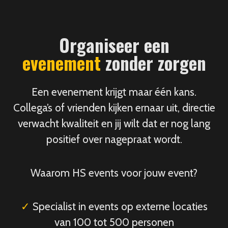
Organiseer een
evenement
zonder zorgen
Een evenement krijgt maar één kans.
Collega’s of vrienden kijken ernaar uit, directie
verwacht kwaliteit en jij wilt dat er nog lang
positief over nagepraat wordt.
Waarom HS events voor jouw event?
✓
Specialist in events op externe locaties
van 100 tot 500 personen