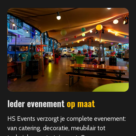
Ieder evenement
op maat
HS Events verzorgt je complete evenement:
van catering, decoratie, meubilair tot