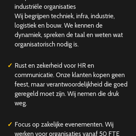
industriële organisaties
Wij begrijpen techniek, infra, industrie,
logistiek en bouw. We kennen de
dynamiek, spreken de taal en weten wat
organisatorisch nodig is.
Rust en zekerheid voor HR en
communicatie. Onze klanten kopen geen
feest, maar verantwoordelijkheid die goed
geregeld moet zijn. Wij nemen die druk
weg.
Focus op zakelijke evenementen. Wij
werken voor organisaties vanaf 50 FTE