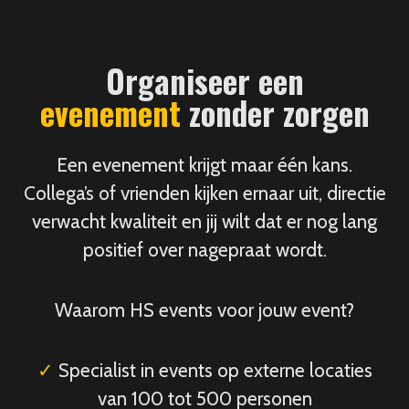
Organiseer een
evenement
zonder zorgen
Een evenement krijgt maar één kans.
Collega’s of vrienden kijken ernaar uit, directie
verwacht kwaliteit en jij wilt dat er nog lang
positief over nagepraat wordt.
Waarom HS events voor jouw event?
✓
Specialist in events op externe locaties
van 100 tot 500 personen