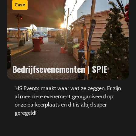
Case
Bedrijfsevenementen | SPIE
'HS Events maakt waar wat ze zeggen. Er zijn
al meerdere evenement georganiseerd op
onze parkeerplaats en dit is altijd super
geregeld!'