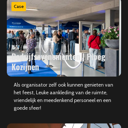
Case
Bedrijfsevenementen | Ploeg
Kozijnen
Als organisator zelf ook kunnen genieten van
het feest, Leuke aankleding van de ruimte,
vriendelijk en meedenkend personeel en een
goede sfeer!