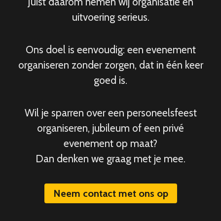
Juist daarom nemen wij organisatie en
uitvoering serieus.
Ons doel is eenvoudig: een evenement
organiseren zonder zorgen, dat in één keer
goed is.
Wil je sparren over een personeelsfeest
organiseren, jubileum of een privé
evenement op maat?
Dan denken we graag met je mee.
Neem contact met ons op