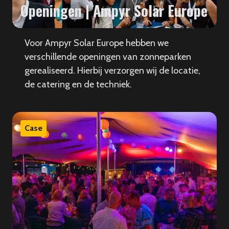
Openingen | Ampyr Solar Europe
Voor Ampyr Solar Europe hebben we
verschillende openingen van zonneparken
gerealiseerd. Hierbij verzorgen wij de locatie,
de catering en de techniek.
Case