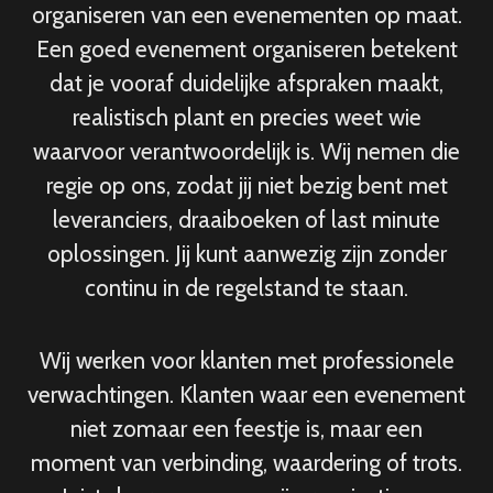
organiseren van een evenementen op maat.
Een goed evenement organiseren betekent
dat je vooraf duidelijke afspraken maakt,
realistisch plant en precies weet wie
waarvoor verantwoordelijk is. Wij nemen die
regie op ons, zodat jij niet bezig bent met
leveranciers, draaiboeken of last minute
oplossingen. Jij kunt aanwezig zijn zonder
continu in de regelstand te staan.
Wij werken voor klanten met professionele
verwachtingen. Klanten waar een evenement
niet zomaar een feestje is, maar een
moment van verbinding, waardering of trots.