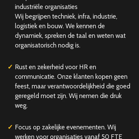
industriële organisaties
Wij begrijpen techniek, infra, industrie,
logistiek en bouw. We kennen de
dynamiek, spreken de taal en weten wat
organisatorisch nodig is.
Rust en zekerheid voor HR en
communicatie. Onze klanten kopen geen
feest, maar verantwoordelijkheid die goed
geregeld moet zijn. Wij nemen die druk
weg.
Focus op zakelijke evenementen. Wij
werken voor organisaties vanaf 50 FTE