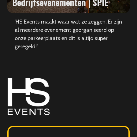
Bedrijfsevenementen | SPIE
'HS Events maakt waar wat ze zeggen. Er zijn
al meerdere evenement georganiseerd op
onze parkeerplaats en dit is altijd super
geregeld!'
HS
Events