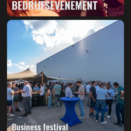
BEDRIJFSEVENEMENT
Business festival