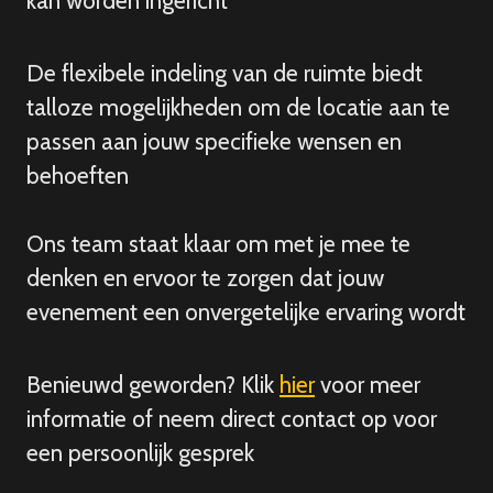
kan worden ingericht
De flexibele indeling van de ruimte biedt
talloze mogelijkheden om de locatie aan te
passen aan jouw specifieke wensen en
behoeften
Ons team staat klaar om met je mee te
denken en ervoor te zorgen dat jouw
evenement een onvergetelijke ervaring wordt
Benieuwd geworden? Klik
hier
voor meer
informatie of neem direct contact op voor
een persoonlijk gesprek