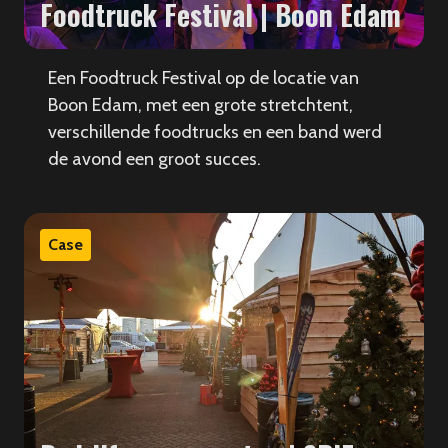
Foodtruck Festival | Boon Edam
Een Foodtruck Festival op de locatie van
Boon Edam, met een grote stretchtent,
verschillende foodtrucks en een band werd
de avond een groot succes.
Case