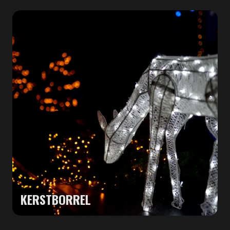
KERSTBORREL