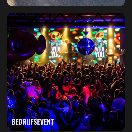
BEDRIJFSEVENT