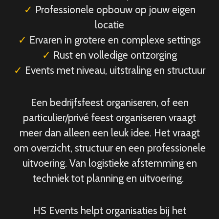
✓
Professionele opbouw op jouw eigen
locatie
✓
Ervaren in grotere en complexe settings
✓
Rust en volledige ontzorging
✓
Events met niveau, uitstraling en structuur
Een bedrijfsfeest organiseren, of een
particulier/privé feest organiseren vraagt
meer dan alleen een leuk idee. Het vraagt
om overzicht, structuur en een professionele
uitvoering. Van logistieke afstemming en
techniek tot planning en uitvoering.
HS Events helpt organisaties bij het