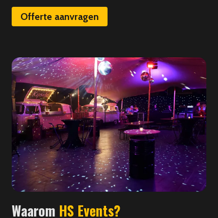
Offerte aanvragen
Waarom
HS Events?