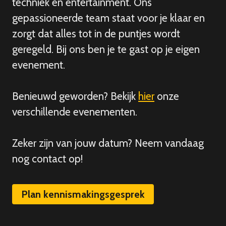
techniek en entertainment. Ons
gepassioneerde team staat voor je klaar en
zorgt dat alles tot in de puntjes wordt
geregeld. Bij ons ben je te gast op je eigen
evenement.
Benieuwd geworden? Bekijk
hier
onze
verschillende evenementen.
Zeker zijn van
jouw
datum? Neem vandaag
nog contact op!
Plan kennismakingsgesprek