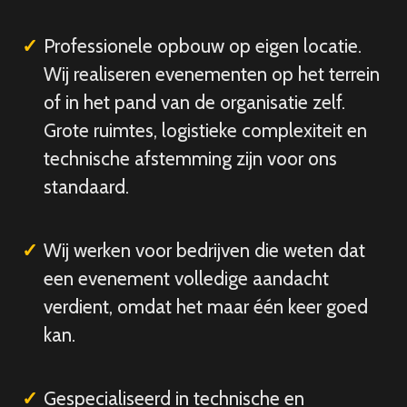
Professionele opbouw op eigen locatie.
Wij realiseren evenementen op het terrein
of in het pand van de organisatie zelf.
Grote ruimtes, logistieke complexiteit en
technische afstemming zijn voor ons
standaard.
Wij werken voor bedrijven die weten dat
een evenement volledige aandacht
verdient, omdat het maar één keer goed
kan.
Gespecialiseerd in technische en