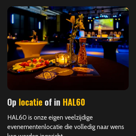
Op
locatie
of in
HAL60
HAL60 is onze eigen veelzijdige
evenementenlocatie die volledig naar wens