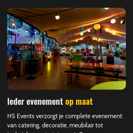
Ieder evenement
op maat
HS Events verzorgt je complete evenement:
van catering, decoratie, meubilair tot