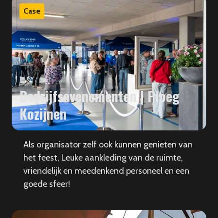
Case
Bedrijfsevenementen | Ploeg
Kozijnen
Als organisator zelf ook kunnen genieten van
het feest, Leuke aankleding van de ruimte,
vriendelijk en meedenkend personeel en een
goede sfeer!