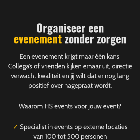
Organiseer een
evenement
zonder zorgen
Een evenement krijgt maar één kans.
Collega’s of vrienden kijken ernaar uit, directie
verwacht kwaliteit en jij wilt dat er nog lang
positief over nagepraat wordt.
Waarom HS events voor jouw event?
✓
Specialist in events op externe locaties
van 100 tot 500 personen