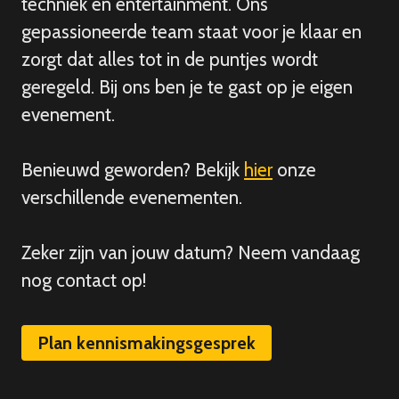
techniek en entertainment. Ons
gepassioneerde team staat voor je klaar en
zorgt dat alles tot in de puntjes wordt
geregeld. Bij ons ben je te gast op je eigen
evenement.
Benieuwd geworden? Bekijk
hier
onze
verschillende evenementen.
Zeker zijn van
jouw
datum? Neem vandaag
nog contact op!
Plan kennismakingsgesprek