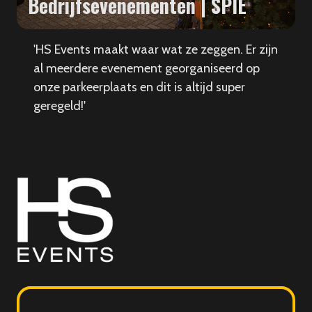
Bedrijfsevenementen | SPIE
'HS Events maakt waar wat ze zeggen. Er zijn
al meerdere evenement georganiseerd op
onze parkeerplaats en dit is altijd super
geregeld!'
HS
Events