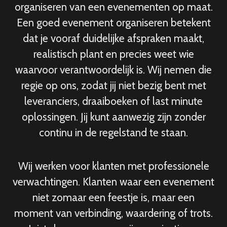
organiseren van een evenementen op maat.
Een goed evenement organiseren betekent
dat je vooraf duidelijke afspraken maakt,
realistisch plant en precies weet wie
waarvoor verantwoordelijk is. Wij nemen die
regie op ons, zodat jij niet bezig bent met
leveranciers, draaiboeken of last minute
oplossingen. Jij kunt aanwezig zijn zonder
continu in de regelstand te staan.
Wij werken voor klanten met professionele
verwachtingen. Klanten waar een evenement
niet zomaar een feestje is, maar een
moment van verbinding, waardering of trots.