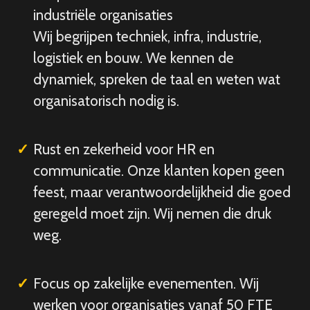
industriële organisaties
Wij begrijpen techniek, infra, industrie,
logistiek en bouw. We kennen de
dynamiek, spreken de taal en weten wat
organisatorisch nodig is.
Rust en zekerheid voor HR en
communicatie. Onze klanten kopen geen
feest, maar verantwoordelijkheid die goed
geregeld moet zijn. Wij nemen die druk
weg.
Focus op zakelijke evenementen. Wij
werken voor organisaties vanaf 50 FTE