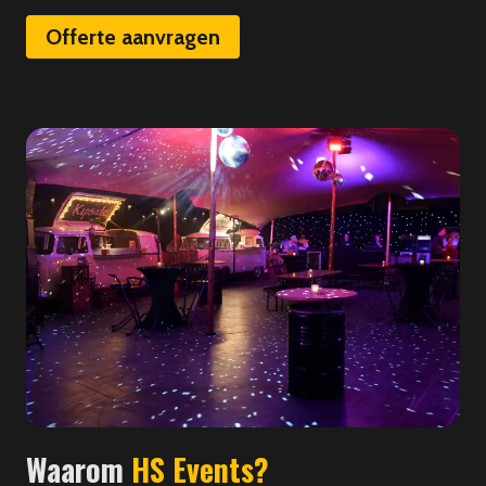
Offerte aanvragen
Waarom
HS Events?