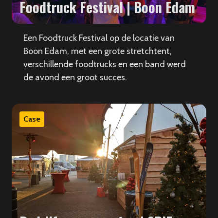
Foodtruck Festival | Boon Edam
Een Foodtruck Festival op de locatie van
Boon Edam, met een grote stretchtent,
verschillende foodtrucks en een band werd
de avond een groot succes.
Case