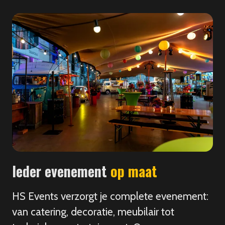
Ieder evenement
op maat
HS Events verzorgt je complete evenement:
van catering, decoratie, meubilair tot