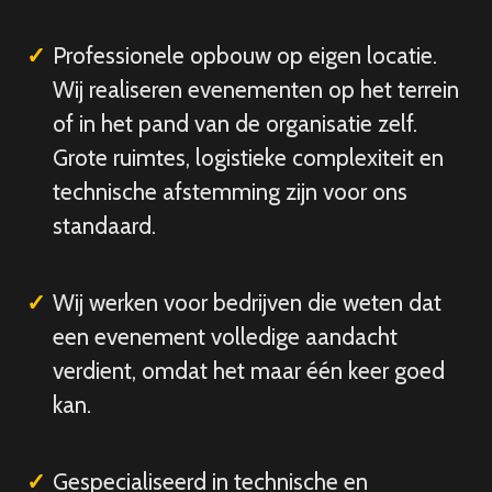
Professionele opbouw op eigen locatie.
Wij realiseren evenementen op het terrein
of in het pand van de organisatie zelf.
Grote ruimtes, logistieke complexiteit en
technische afstemming zijn voor ons
standaard.
Wij werken voor bedrijven die weten dat
een evenement volledige aandacht
verdient, omdat het maar één keer goed
kan.
Gespecialiseerd in technische en