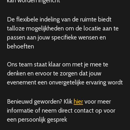
kan worden ingericht
De flexibele indeling van de ruimte biedt
talloze mogelijkheden om de locatie aan te
passen aan jouw specifieke wensen en
behoeften
Ons team staat klaar om met je mee te
denken en ervoor te zorgen dat jouw
evenement een onvergetelijke ervaring wordt
Benieuwd geworden? Klik
hier
voor meer
informatie of neem direct contact op voor
een persoonlijk gesprek