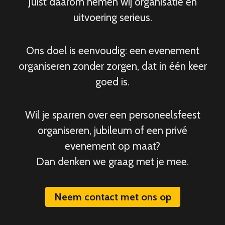
Juist daarom nemen wij organisatie en
uitvoering serieus.
Ons doel is eenvoudig: een evenement
organiseren zonder zorgen, dat in één keer
goed is.
Wil je sparren over een personeelsfeest
organiseren, jubileum of een privé
evenement op maat?
Dan denken we graag met je mee.
Neem contact met ons op