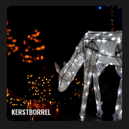
KERSTBORREL