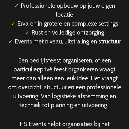
✓
Professionele opbouw op jouw eigen
locatie
✓
Ervaren in grotere en complexe settings
✓
Rust en volledige ontzorging
✓
Events met niveau, uitstraling en structuur
Een bedrijfsfeest organiseren, of een
particulier/privé feest organiseren vraagt
meer dan alleen een leuk idee. Het vraagt
om overzicht, structuur en een professionele
uitvoering. Van logistieke afstemming en
techniek tot planning en uitvoering.
HS Events helpt organisaties bij het