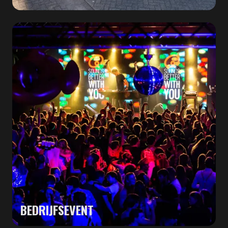
BEDRIJFSEVENT