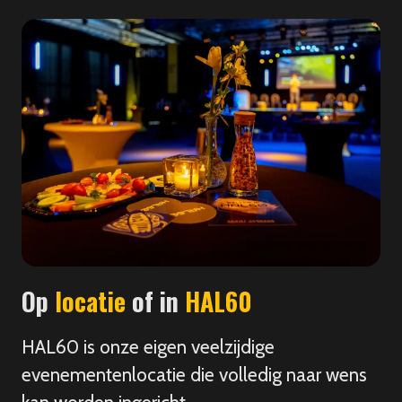
Op
locatie
of in
HAL60
HAL60 is onze eigen veelzijdige
evenementenlocatie die volledig naar wens