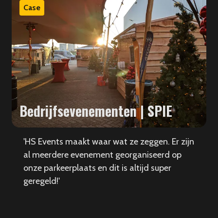
Case
Bedrijfsevenementen | SPIE
'HS Events maakt waar wat ze zeggen. Er zijn
al meerdere evenement georganiseerd op
onze parkeerplaats en dit is altijd super
geregeld!'