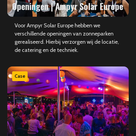
Openingen | Ampyr Solar Europe
Voor Ampyr Solar Europe hebben we
verschillende openingen van zonneparken
gerealiseerd. Hierbij verzorgen wij de locatie,
de catering en de techniek.
Case