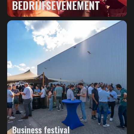
BEDRIJFSEVENEMENT
Business festival