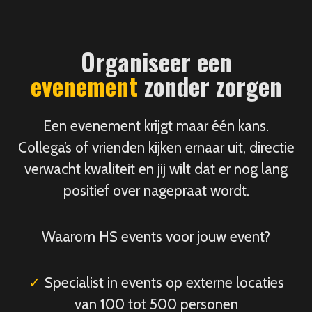
Organiseer een
evenement
zonder zorgen
Een evenement krijgt maar één kans.
Collega’s of vrienden kijken ernaar uit, directie
verwacht kwaliteit en jij wilt dat er nog lang
positief over nagepraat wordt.
Waarom HS events voor jouw event?
✓
Specialist in events op externe locaties
van 100 tot 500 personen