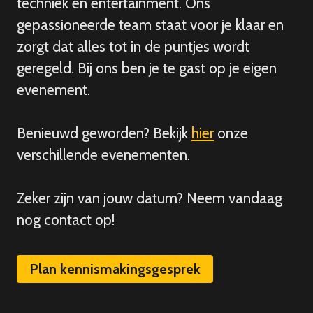
techniek en entertainment. Ons
gepassioneerde team staat voor je klaar en
zorgt dat alles tot in de puntjes wordt
geregeld. Bij ons ben je te gast op je eigen
evenement.
Benieuwd geworden? Bekijk
hier
onze
verschillende evenementen.
Zeker zijn van
jouw
datum? Neem vandaag
nog contact op!
Plan kennismakingsgesprek