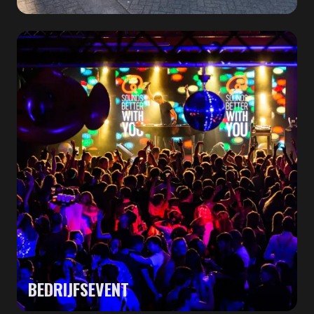
BEDRIJFSEVENT