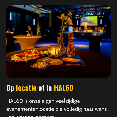
Op
locatie
of in
HAL60
HAL60 is onze eigen veelzijdige
evenementenlocatie die volledig naar wens