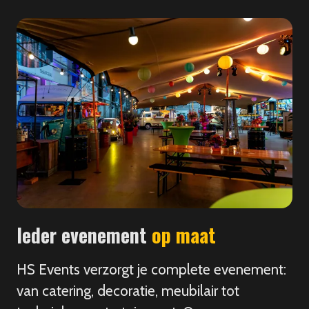
Ieder evenement
op maat
HS Events verzorgt je complete evenement:
van catering, decoratie, meubilair tot