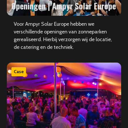
Openingen | Ampyr Solar Europe
Voor Ampyr Solar Europe hebben we
verschillende openingen van zonneparken
gerealiseerd. Hierbij verzorgen wij de locatie,
de catering en de techniek.
Case