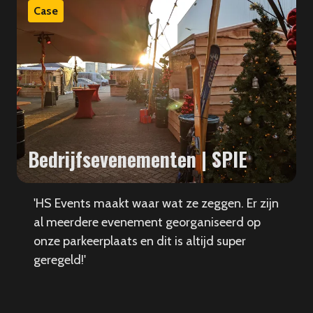
Case
Bedrijfsevenementen | SPIE
'HS Events maakt waar wat ze zeggen. Er zijn
al meerdere evenement georganiseerd op
onze parkeerplaats en dit is altijd super
geregeld!'