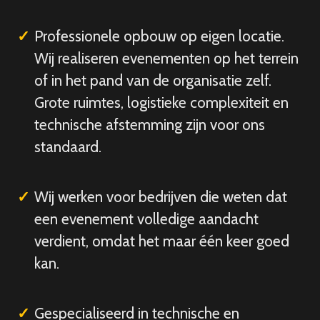
Professionele opbouw op eigen locatie.
Wij realiseren evenementen op het terrein
of in het pand van de organisatie zelf.
Grote ruimtes, logistieke complexiteit en
technische afstemming zijn voor ons
standaard.
Wij werken voor bedrijven die weten dat
een evenement volledige aandacht
verdient, omdat het maar één keer goed
kan.
Gespecialiseerd in technische en