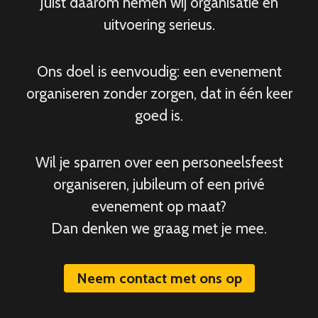
Juist daarom nemen wij organisatie en
uitvoering serieus.
Ons doel is eenvoudig: een evenement
organiseren zonder zorgen, dat in één keer
goed is.
Wil je sparren over een personeelsfeest
organiseren, jubileum of een privé
evenement op maat?
Dan denken we graag met je mee.
Neem contact met ons op