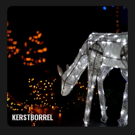
KERSTBORREL