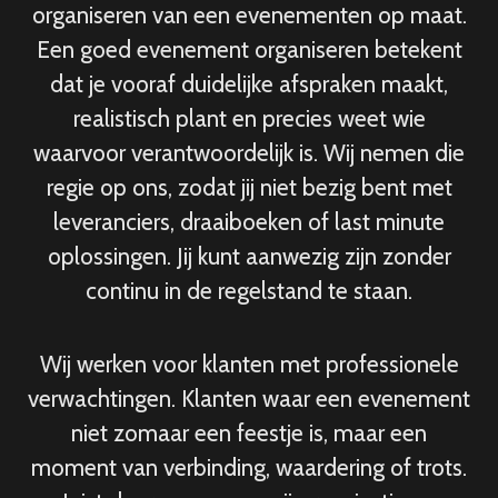
organiseren van een evenementen op maat.
Een goed evenement organiseren betekent
dat je vooraf duidelijke afspraken maakt,
realistisch plant en precies weet wie
waarvoor verantwoordelijk is. Wij nemen die
regie op ons, zodat jij niet bezig bent met
leveranciers, draaiboeken of last minute
oplossingen. Jij kunt aanwezig zijn zonder
continu in de regelstand te staan.
Wij werken voor klanten met professionele
verwachtingen. Klanten waar een evenement
niet zomaar een feestje is, maar een
moment van verbinding, waardering of trots.