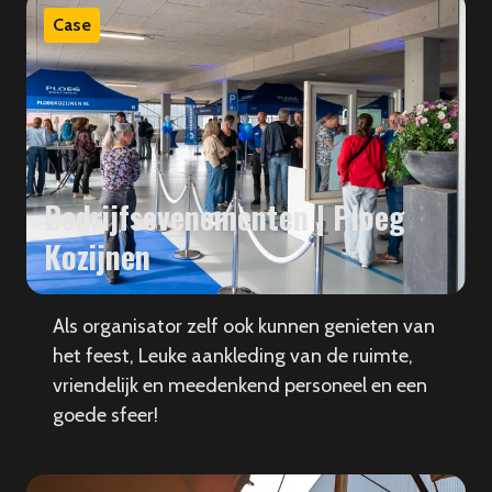
Case
Bedrijfsevenementen | Ploeg
Kozijnen
Als organisator zelf ook kunnen genieten van
het feest, Leuke aankleding van de ruimte,
vriendelijk en meedenkend personeel en een
goede sfeer!