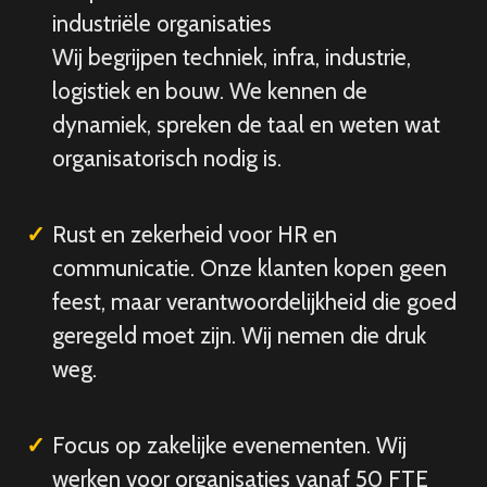
industriële organisaties
Wij begrijpen techniek, infra, industrie,
logistiek en bouw. We kennen de
dynamiek, spreken de taal en weten wat
organisatorisch nodig is.
Rust en zekerheid voor HR en
communicatie. Onze klanten kopen geen
feest, maar verantwoordelijkheid die goed
geregeld moet zijn. Wij nemen die druk
weg.
Focus op zakelijke evenementen. Wij
werken voor organisaties vanaf 50 FTE