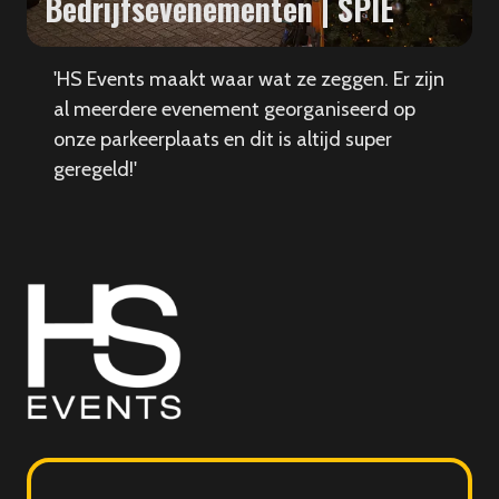
Bedrijfsevenementen | SPIE
'HS Events maakt waar wat ze zeggen. Er zijn
al meerdere evenement georganiseerd op
onze parkeerplaats en dit is altijd super
geregeld!'
HS
Events