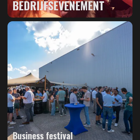
BEDRIJFSEVENEMENT
Business festival