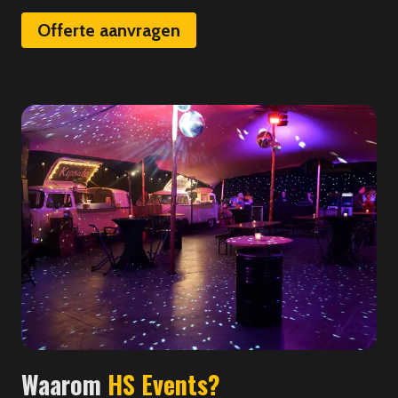
Offerte aanvragen
Waarom
HS Events?