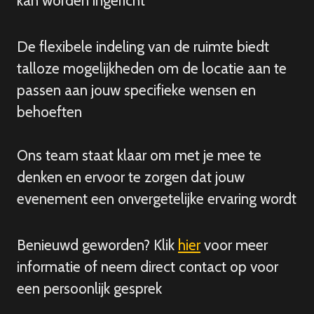
kan worden ingericht
De flexibele indeling van de ruimte biedt
talloze mogelijkheden om de locatie aan te
passen aan jouw specifieke wensen en
behoeften
Ons team staat klaar om met je mee te
denken en ervoor te zorgen dat jouw
evenement een onvergetelijke ervaring wordt
Benieuwd geworden? Klik
hier
voor meer
informatie of neem direct contact op voor
een persoonlijk gesprek