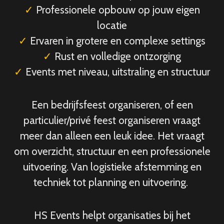
✓
Professionele opbouw op jouw eigen
locatie
✓
Ervaren in grotere en complexe settings
✓
Rust en volledige ontzorging
✓
Events met niveau, uitstraling en structuur
Een bedrijfsfeest organiseren, of een
particulier/privé feest organiseren vraagt
meer dan alleen een leuk idee. Het vraagt
om overzicht, structuur en een professionele
uitvoering. Van logistieke afstemming en
techniek tot planning en uitvoering.
HS Events helpt organisaties bij het