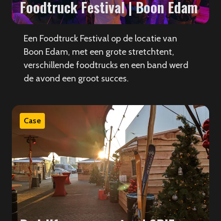
Foodtruck Festival | Boon Edam
Een Foodtruck Festival op de locatie van
Boon Edam, met een grote stretchtent,
verschillende foodtrucks en een band werd
de avond een groot succes.
Case