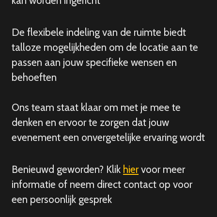
kan worden ingericht
De flexibele indeling van de ruimte biedt
talloze mogelijkheden om de locatie aan te
passen aan jouw specifieke wensen en
behoeften
Ons team staat klaar om met je mee te
denken en ervoor te zorgen dat jouw
evenement een onvergetelijke ervaring wordt
Benieuwd geworden? Klik
hier
voor meer
informatie of neem direct contact op voor
een persoonlijk gesprek