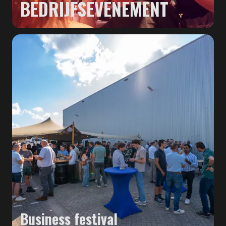
BEDRIJFSEVENEMENT
Business festival