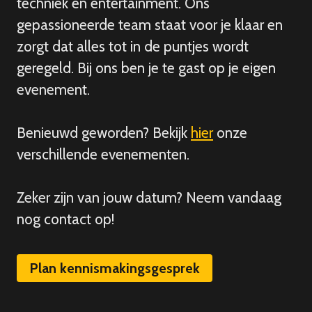
techniek en entertainment. Ons
gepassioneerde team staat voor je klaar en
zorgt dat alles tot in de puntjes wordt
geregeld. Bij ons ben je te gast op je eigen
evenement.
Benieuwd geworden? Bekijk
hier
onze
verschillende evenementen.
Zeker zijn van
jouw
datum? Neem vandaag
nog contact op!
Plan kennismakingsgesprek