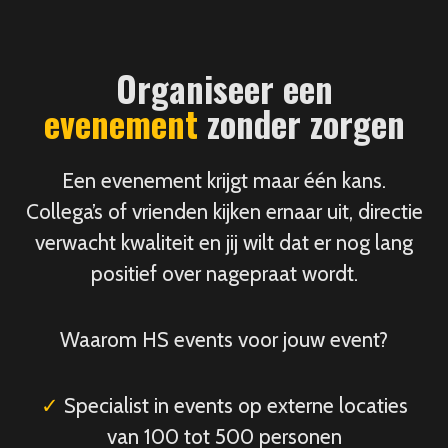
Organiseer een
evenement
zonder zorgen
Een evenement krijgt maar één kans.
Collega’s of vrienden kijken ernaar uit, directie
verwacht kwaliteit en jij wilt dat er nog lang
positief over nagepraat wordt.
Waarom HS events voor jouw event?
✓
Specialist in events op externe locaties
van 100 tot 500 personen