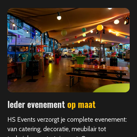
Ieder evenement
op maat
HS Events verzorgt je complete evenement:
van catering, decoratie, meubilair tot