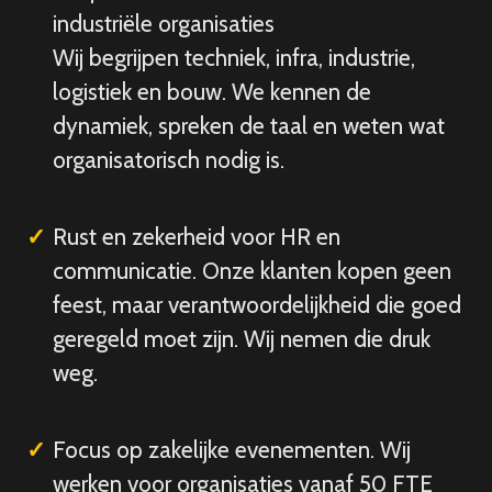
industriële organisaties
Wij begrijpen techniek, infra, industrie,
logistiek en bouw. We kennen de
dynamiek, spreken de taal en weten wat
organisatorisch nodig is.
Rust en zekerheid voor HR en
communicatie. Onze klanten kopen geen
feest, maar verantwoordelijkheid die goed
geregeld moet zijn. Wij nemen die druk
weg.
Focus op zakelijke evenementen. Wij
werken voor organisaties vanaf 50 FTE