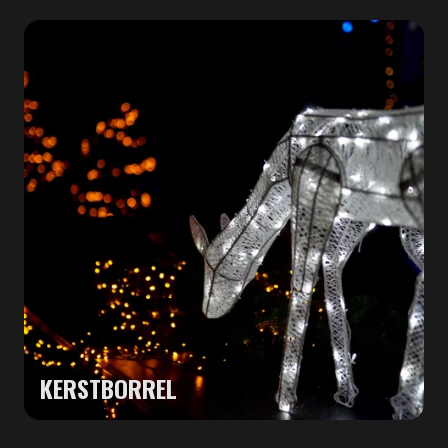
KERSTBORREL