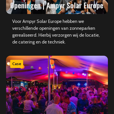
Openingen | Ampyr Solar Europe
Voor Ampyr Solar Europe hebben we
verschillende openingen van zonneparken
gerealiseerd. Hierbij verzorgen wij de locatie,
de catering en de techniek.
Case