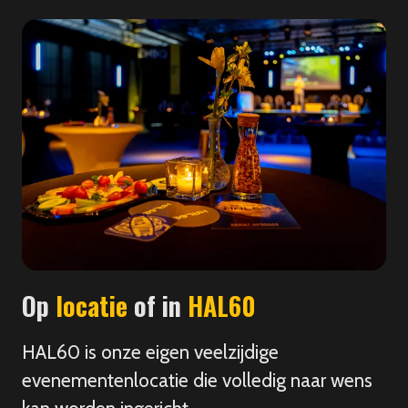
Op
locatie
of in
HAL60
HAL60 is onze eigen veelzijdige
evenementenlocatie die volledig naar wens