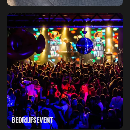
BEDRIJFSEVENT