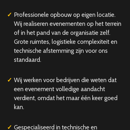
Professionele opbouw op eigen locatie.
Wij realiseren evenementen op het terrein
of in het pand van de organisatie zelf.
Grote ruimtes, logistieke complexiteit en
technische afstemming zijn voor ons
standaard.
Wij werken voor bedrijven die weten dat
een evenement volledige aandacht
verdient, omdat het maar één keer goed
kan.
Gespecialiseerd in technische en