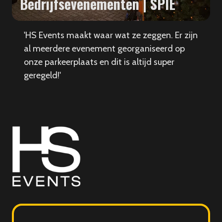
Bedrijfsevenementen | SPIE
'HS Events maakt waar wat ze zeggen. Er zijn
al meerdere evenement georganiseerd op
onze parkeerplaats en dit is altijd super
geregeld!'
HS
Events