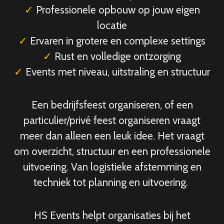
✓
Professionele opbouw op jouw eigen
locatie
✓
Ervaren in grotere en complexe settings
✓
Rust en volledige ontzorging
✓
Events met niveau, uitstraling en structuur
Een bedrijfsfeest organiseren, of een
particulier/privé feest organiseren vraagt
meer dan alleen een leuk idee. Het vraagt
om overzicht, structuur en een professionele
uitvoering. Van logistieke afstemming en
techniek tot planning en uitvoering.
HS Events helpt organisaties bij het