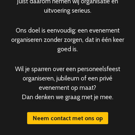
Juist daarom nemen wij organisatie en
uitvoering serieus.
Ons doel is eenvoudig: een evenement
organiseren zonder zorgen, dat in één keer
goed is.
Wil je sparren over een personeelsfeest
organiseren, jubileum of een privé
evenement op maat?
Dan denken we graag met je mee.
Neem contact met ons op