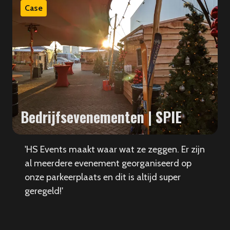
Case
Bedrijfsevenementen | SPIE
'HS Events maakt waar wat ze zeggen. Er zijn
al meerdere evenement georganiseerd op
onze parkeerplaats en dit is altijd super
geregeld!'