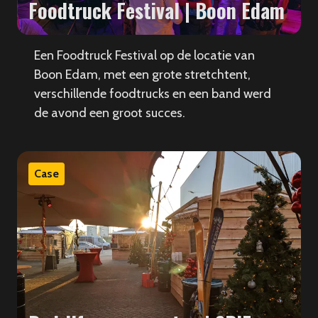
Foodtruck Festival | Boon Edam
Een Foodtruck Festival op de locatie van
Boon Edam, met een grote stretchtent,
verschillende foodtrucks en een band werd
de avond een groot succes.
Case