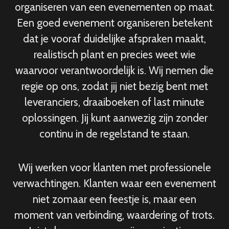
organiseren van een evenementen op maat.
Een goed evenement organiseren betekent
dat je vooraf duidelijke afspraken maakt,
realistisch plant en precies weet wie
waarvoor verantwoordelijk is. Wij nemen die
regie op ons, zodat jij niet bezig bent met
leveranciers, draaiboeken of last minute
oplossingen. Jij kunt aanwezig zijn zonder
continu in de regelstand te staan.
Wij werken voor klanten met professionele
verwachtingen. Klanten waar een evenement
niet zomaar een feestje is, maar een
moment van verbinding, waardering of trots.