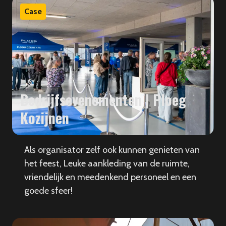
Case
Bedrijfsevenementen | Ploeg
Kozijnen
Als organisator zelf ook kunnen genieten van
het feest, Leuke aankleding van de ruimte,
vriendelijk en meedenkend personeel en een
goede sfeer!