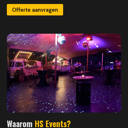
Offerte aanvragen
Waarom
HS Events?