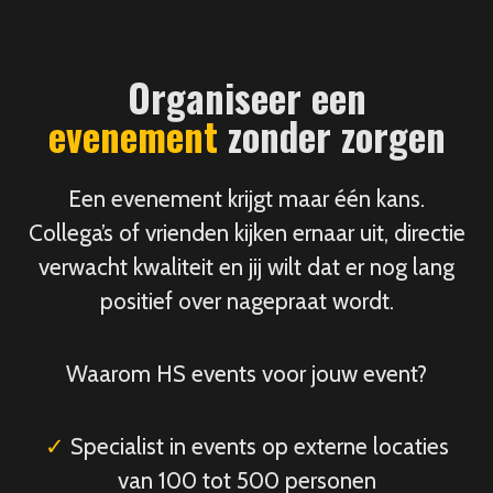
Organiseer een
evenement
zonder zorgen
Een evenement krijgt maar één kans.
Collega’s of vrienden kijken ernaar uit, directie
verwacht kwaliteit en jij wilt dat er nog lang
positief over nagepraat wordt.
Waarom HS events voor jouw event?
✓
Specialist in events op externe locaties
van 100 tot 500 personen