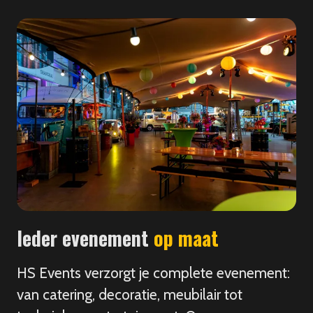
Ieder evenement
op maat
HS Events verzorgt je complete evenement:
van catering, decoratie, meubilair tot