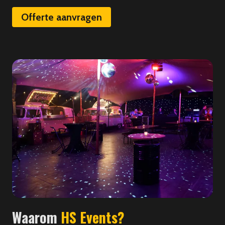
Offerte aanvragen
Waarom
HS Events?