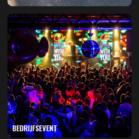
BEDRIJFSEVENT