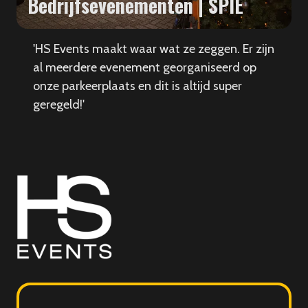
Bedrijfsevenementen | SPIE
'HS Events maakt waar wat ze zeggen. Er zijn
al meerdere evenement georganiseerd op
onze parkeerplaats en dit is altijd super
geregeld!'
HS
Events