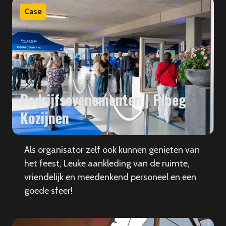
Case
Bedrijfsevenementen | Ploeg
Kozijnen
Als organisator zelf ook kunnen genieten van
het feest, Leuke aankleding van de ruimte,
vriendelijk en meedenkend personeel en een
goede sfeer!