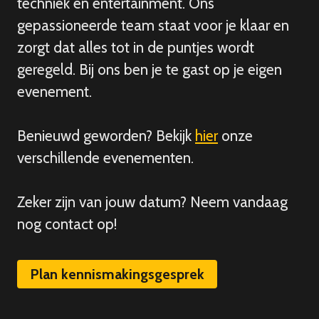
techniek en entertainment. Ons
gepassioneerde team staat voor je klaar en
zorgt dat alles tot in de puntjes wordt
geregeld. Bij ons ben je te gast op je eigen
evenement.
Benieuwd geworden? Bekijk
hier
onze
verschillende evenementen.
Zeker zijn van
jouw
datum? Neem vandaag
nog contact op!
Plan kennismakingsgesprek