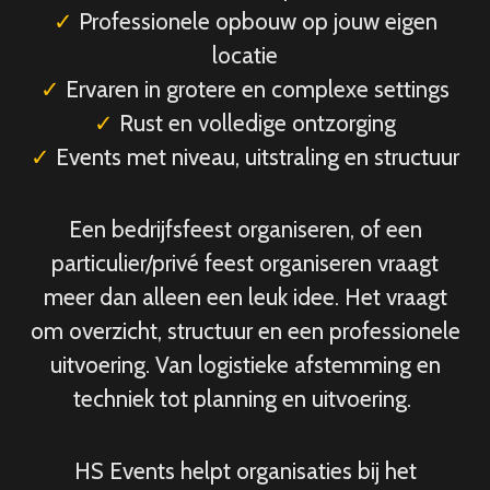
✓
Professionele opbouw op jouw eigen
locatie
✓
Ervaren in grotere en complexe settings
✓
Rust en volledige ontzorging
✓
Events met niveau, uitstraling en structuur
Een bedrijfsfeest organiseren, of een
particulier/privé feest organiseren vraagt
meer dan alleen een leuk idee. Het vraagt
om overzicht, structuur en een professionele
uitvoering. Van logistieke afstemming en
techniek tot planning en uitvoering.
HS Events helpt organisaties bij het