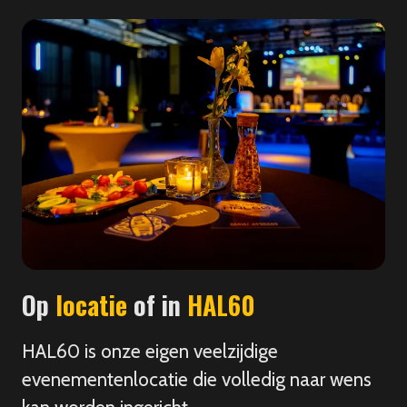
Op
locatie
of in
HAL60
HAL60 is onze eigen veelzijdige
evenementenlocatie die volledig naar wens