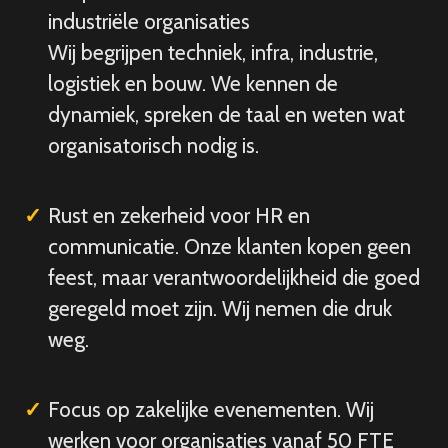
industriële organisaties
Wij begrijpen techniek, infra, industrie,
logistiek en bouw. We kennen de
dynamiek, spreken de taal en weten wat
organisatorisch nodig is.
Rust en zekerheid voor HR en
communicatie. Onze klanten kopen geen
feest, maar verantwoordelijkheid die goed
geregeld moet zijn. Wij nemen die druk
weg.
Focus op zakelijke evenementen. Wij
werken voor organisaties vanaf 50 FTE