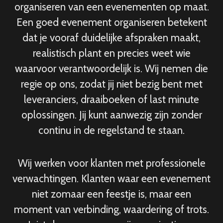
organiseren van een evenementen op maat.
Een goed evenement organiseren betekent
dat je vooraf duidelijke afspraken maakt,
realistisch plant en precies weet wie
waarvoor verantwoordelijk is. Wij nemen die
regie op ons, zodat jij niet bezig bent met
leveranciers, draaiboeken of last minute
oplossingen. Jij kunt aanwezig zijn zonder
continu in de regelstand te staan.
Wij werken voor klanten met professionele
verwachtingen. Klanten waar een evenement
niet zomaar een feestje is, maar een
moment van verbinding, waardering of trots.