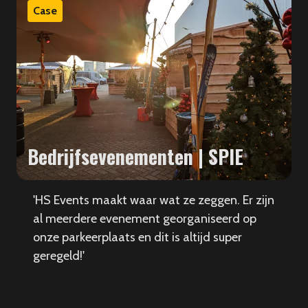
Case
Bedrijfsevenementen | SPIE
'HS Events maakt waar wat ze zeggen. Er zijn
al meerdere evenement georganiseerd op
onze parkeerplaats en dit is altijd super
geregeld!'