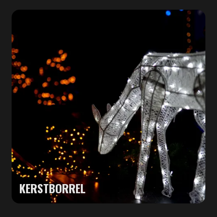
KERSTBORREL