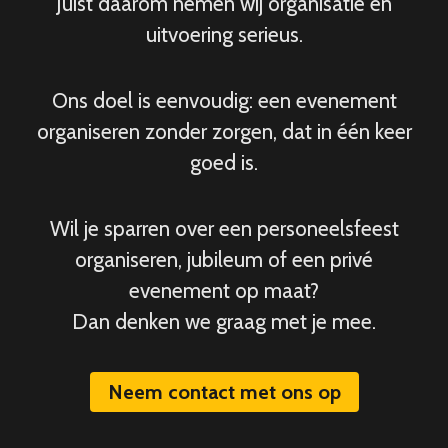
Juist daarom nemen wij organisatie en
uitvoering serieus.
Ons doel is eenvoudig: een evenement
organiseren zonder zorgen, dat in één keer
goed is.
Wil je sparren over een personeelsfeest
organiseren, jubileum of een privé
evenement op maat?
Dan denken we graag met je mee.
Neem contact met ons op