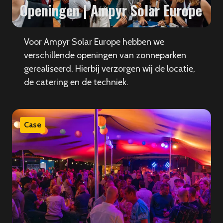
Openingen | Ampyr Solar Europe
Voor Ampyr Solar Europe hebben we
verschillende openingen van zonneparken
gerealiseerd. Hierbij verzorgen wij de locatie,
de catering en de techniek.
Case