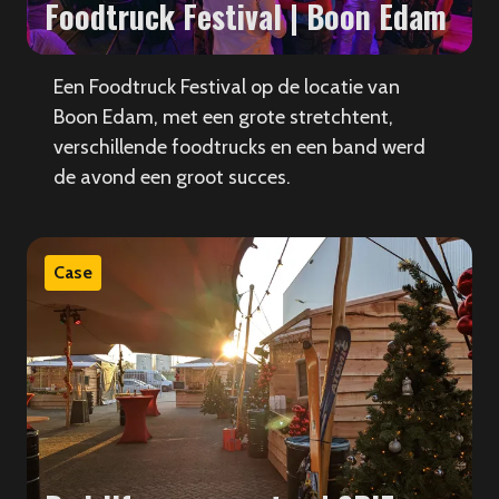
Foodtruck Festival | Boon Edam
Een Foodtruck Festival op de locatie van
Boon Edam, met een grote stretchtent,
verschillende foodtrucks en een band werd
de avond een groot succes.
Case