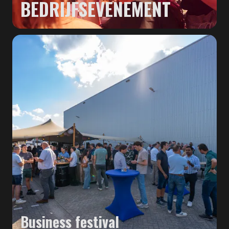
BEDRIJFSEVENEMENT
Business festival