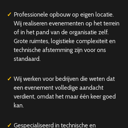
Professionele opbouw op eigen locatie.
Wij realiseren evenementen op het terrein
of in het pand van de organisatie zelf.
Grote ruimtes, logistieke complexiteit en
technische afstemming zijn voor ons
standaard.
Wij werken voor bedrijven die weten dat
een evenement volledige aandacht
verdient, omdat het maar één keer goed
kan.
Gespecialiseerd in technische en