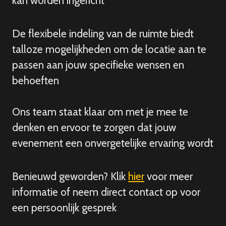
kan worden ingericht
De flexibele indeling van de ruimte biedt
talloze mogelijkheden om de locatie aan te
passen aan jouw specifieke wensen en
behoeften
Ons team staat klaar om met je mee te
denken en ervoor te zorgen dat jouw
evenement een onvergetelijke ervaring wordt
Benieuwd geworden? Klik
hier
voor meer
informatie of neem direct contact op voor
een persoonlijk gesprek