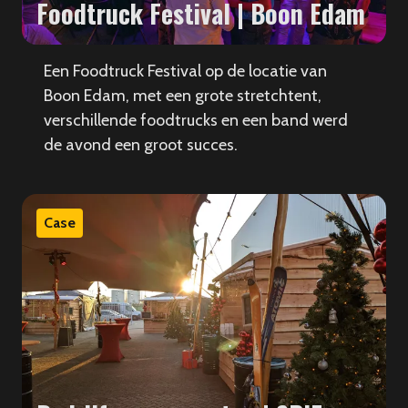
Foodtruck Festival | Boon Edam
Een Foodtruck Festival op de locatie van
Boon Edam, met een grote stretchtent,
verschillende foodtrucks en een band werd
de avond een groot succes.
Case