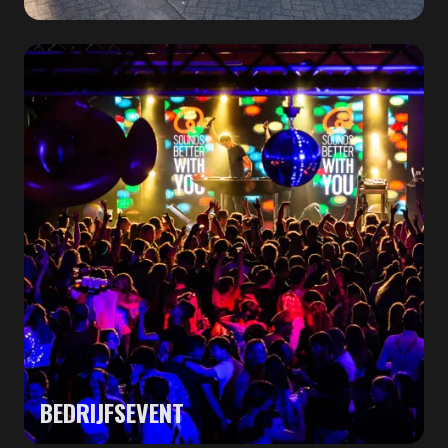
BEDRIJFSEVENT