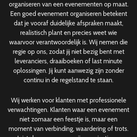
organiseren van een evenementen op maat.
Een goed evenement organiseren betekent
dat je vooraf duidelijke afspraken maakt,
realistisch plant en precies weet wie
waarvoor verantwoordelijk is. Wij nemen die
regie op ons, zodat jij niet bezig bent met
leveranciers, draaiboeken of last minute
oplossingen. Jij kunt aanwezig zijn zonder
continu in de regelstand te staan.
Wij werken voor klanten met professionele
verwachtingen. Klanten waar een evenement
niet zomaar een feestje is, maar een
moment van verbinding, waardering of trots.