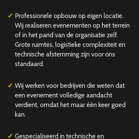
Professionele opbouw op eigen locatie.
Wij realiseren evenementen op het terrein
of in het pand van de organisatie zelf.
Grote ruimtes, logistieke complexiteit en
technische afstemming zijn voor ons
standaard.
Wij werken voor bedrijven die weten dat
een evenement volledige aandacht
verdient, omdat het maar één keer goed
kan.
Gespecialiseerd in technische en