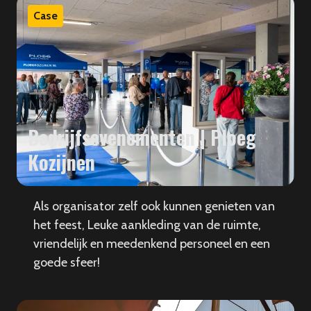
Case
Bedrijfsevenementen | Ploeg
Kozijnen
Als organisator zelf ook kunnen genieten van
het feest, Leuke aankleding van de ruimte,
vriendelijk en meedenkend personeel en een
goede sfeer!