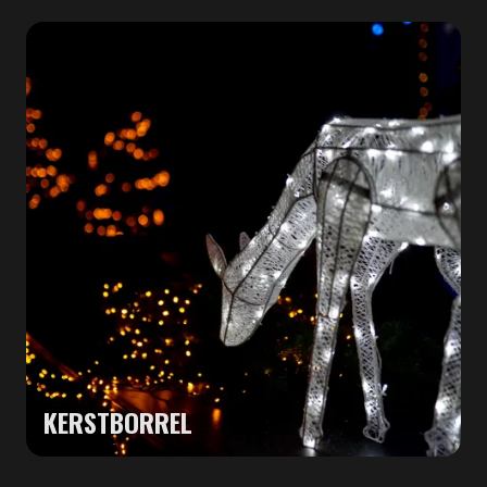
KERSTBORREL