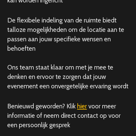
kan worden ingericht
De flexibele indeling van de ruimte biedt
talloze mogelijkheden om de locatie aan te
passen aan jouw specifieke wensen en
behoeften
Ons team staat klaar om met je mee te
denken en ervoor te zorgen dat jouw
evenement een onvergetelijke ervaring wordt
Benieuwd geworden? Klik
hier
voor meer
informatie of neem direct contact op voor
een persoonlijk gesprek