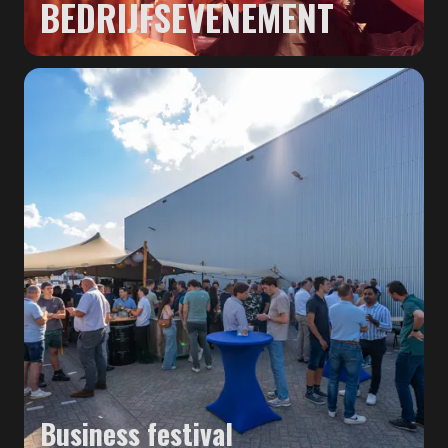
BEDRIJFSEVENEMENT
Business festival