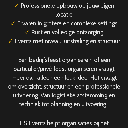
✓
Professionele opbouw op jouw eigen
locatie
✓
Ervaren in grotere en complexe settings
✓
Rust en volledige ontzorging
✓
Events met niveau, uitstraling en structuur
Een bedrijfsfeest organiseren, of een
particulier/privé feest organiseren vraagt
meer dan alleen een leuk idee. Het vraagt
om overzicht, structuur en een professionele
uitvoering. Van logistieke afstemming en
techniek tot planning en uitvoering.
HS Events helpt organisaties bij het