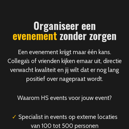
Organiseer een
evenement
zonder zorgen
Een evenement krijgt maar één kans.
Collega’s of vrienden kijken ernaar uit, directie
verwacht kwaliteit en jij wilt dat er nog lang
positief over nagepraat wordt.
Waarom HS events voor jouw event?
✓
Specialist in events op externe locaties
van 100 tot 500 personen