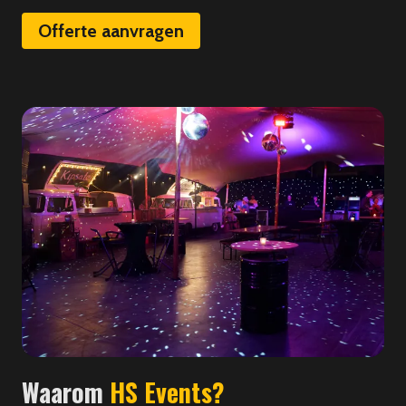
Offerte aanvragen
Waarom
HS Events?