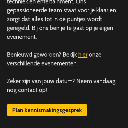
techniek en entertainment. Ons
gepassioneerde team staat voor je klaar en
zorgt dat alles tot in de puntjes wordt
geregeld. Bij ons ben je te gast op je eigen
evenement.
Benieuwd geworden? Bekijk
hier
onze
verschillende evenementen.
Zeker zijn van
jouw
datum? Neem vandaag
nog contact op!
Plan kennismakingsgesprek