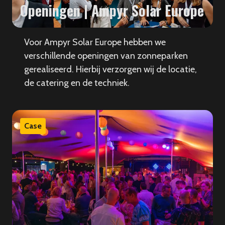
Openingen | Ampyr Solar Europe
Voor Ampyr Solar Europe hebben we
verschillende openingen van zonneparken
gerealiseerd. Hierbij verzorgen wij de locatie,
de catering en de techniek.
Case