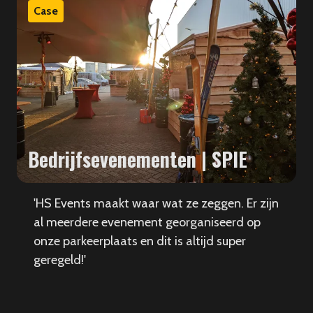
Case
Bedrijfsevenementen | SPIE
'HS Events maakt waar wat ze zeggen. Er zijn
al meerdere evenement georganiseerd op
onze parkeerplaats en dit is altijd super
geregeld!'