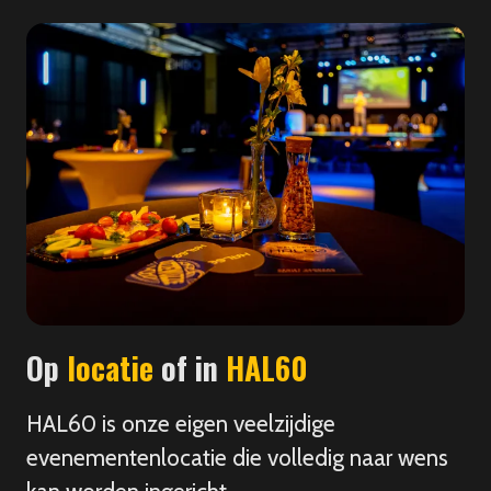
Op
locatie
of in
HAL60
HAL60 is onze eigen veelzijdige
evenementenlocatie die volledig naar wens