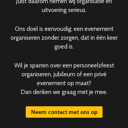
Juist daarom nemen wij organisatie en
uitvoering serieus.
Ons doel is eenvoudig: een evenement
organiseren zonder zorgen, dat in één keer
goed is.
Wil je sparren over een personeelsfeest
organiseren, jubileum of een privé
evenement op maat?
Dan denken we graag met je mee.
Neem contact met ons op