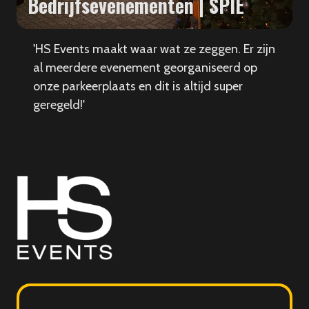
Bedrijfsevenementen | SPIE
'HS Events maakt waar wat ze zeggen. Er zijn
al meerdere evenement georganiseerd op
onze parkeerplaats en dit is altijd super
geregeld!'
HS
Events