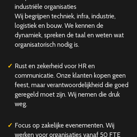
industriële organisaties
Wij begrijpen techniek, infra, industrie,
logistiek en bouw. We kennen de
dynamiek, spreken de taal en weten wat
organisatorisch nodig is.
Rust en zekerheid voor HR en
communicatie. Onze klanten kopen geen
feest, maar verantwoordelijkheid die goed
geregeld moet zijn. Wij nemen die druk
weg.
Focus op zakelijke evenementen. Wij
werken voor organisaties vanaf 50 FTE