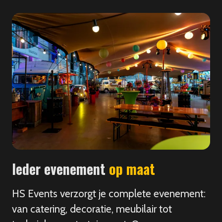
Ieder evenement
op maat
HS Events verzorgt je complete evenement:
van catering, decoratie, meubilair tot