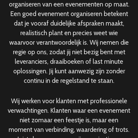
organiseren van een evenementen op maat.
Een goed evenement organiseren betekent
dat je vooraf duidelijke afspraken maakt,
realistisch plant en precies weet wie
waarvoor verantwoordelijk is. Wij nemen die
regie op ons, zodat jij niet bezig bent met
leveranciers, draaiboeken of last minute
oplossingen. Jij kunt aanwezig zijn zonder
continu in de regelstand te staan.
Wij werken voor klanten met professionele
verwachtingen. Klanten waar een evenement
niet zomaar een feestje is, maar een
moment van verbinding, waardering of trots.