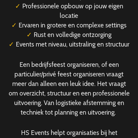
✓
Professionele opbouw op jouw eigen
locatie
✓
Ervaren in grotere en complexe settings
✓
Rust en volledige ontzorging
✓
Events met niveau, uitstraling en structuur
Een bedrijfsfeest organiseren, of een
particulier/privé feest organiseren vraagt
meer dan alleen een leuk idee. Het vraagt
om overzicht, structuur en een professionele
uitvoering. Van logistieke afstemming en
techniek tot planning en uitvoering.
HS Events helpt organisaties bij het