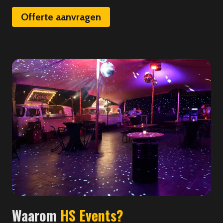
Offerte aanvragen
Waarom
HS Events?