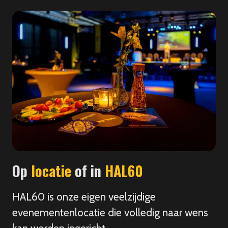
Op
locatie
of in
HAL60
HAL60 is onze eigen veelzijdige
evenementenlocatie die volledig naar wens