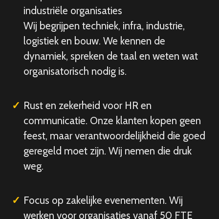
industriële organisaties
Wij begrijpen techniek, infra, industrie,
logistiek en bouw. We kennen de
dynamiek, spreken de taal en weten wat
organisatorisch nodig is.
Rust en zekerheid voor HR en
communicatie. Onze klanten kopen geen
feest, maar verantwoordelijkheid die goed
geregeld moet zijn. Wij nemen die druk
weg.
Focus op zakelijke evenementen. Wij
werken voor organisaties vanaf 50 FTE