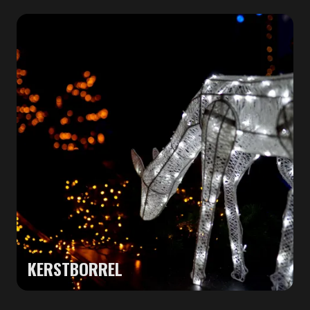
KERSTBORREL