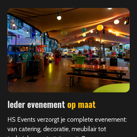
Ieder evenement
op maat
HS Events verzorgt je complete evenement:
van catering, decoratie, meubilair tot