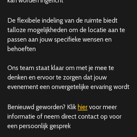
kan worden ingericht
De flexibele indeling van de ruimte biedt
talloze mogelijkheden om de locatie aan te
passen aan jouw specifieke wensen en
behoeften
Ons team staat klaar om met je mee te
denken en ervoor te zorgen dat jouw
evenement een onvergetelijke ervaring wordt
Benieuwd geworden? Klik
hier
voor meer
informatie of neem direct contact op voor
een persoonlijk gesprek