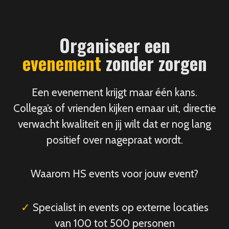
Organiseer een
evenement
zonder zorgen
Een evenement krijgt maar één kans.
Collega’s of vrienden kijken ernaar uit, directie
verwacht kwaliteit en jij wilt dat er nog lang
positief over nagepraat wordt.
Waarom HS events voor jouw event?
✓
Specialist in events op externe locaties
van 100 tot 500 personen