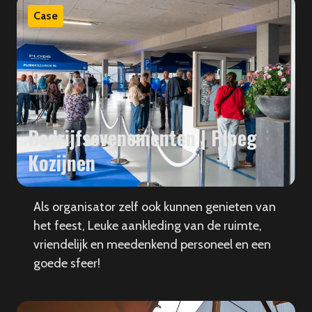
Case
Bedrijfsevenementen | Ploeg
Kozijnen
Als organisator zelf ook kunnen genieten van
het feest, Leuke aankleding van de ruimte,
vriendelijk en meedenkend personeel en een
goede sfeer!