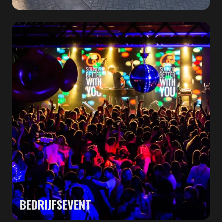
BEDRIJFSEVENT