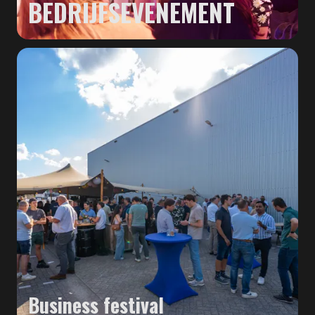
BEDRIJFSEVENEMENT
Business festival