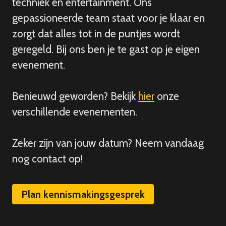
techniek en entertainment. Ons
gepassioneerde team staat voor je klaar en
zorgt dat alles tot in de puntjes wordt
geregeld. Bij ons ben je te gast op je eigen
evenement.
Benieuwd geworden? Bekijk
hier
onze
verschillende evenementen.
Zeker zijn van
jouw
datum? Neem vandaag
nog contact op!
Plan kennismakingsgesprek