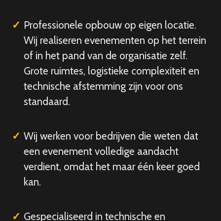
Professionele opbouw op eigen locatie.
Wij realiseren evenementen op het terrein
of in het pand van de organisatie zelf.
Grote ruimtes, logistieke complexiteit en
technische afstemming zijn voor ons
standaard.
Wij werken voor bedrijven die weten dat
een evenement volledige aandacht
verdient, omdat het maar één keer goed
kan.
Gespecialiseerd in technische en