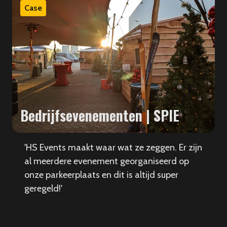
Case
Bedrijfsevenementen | SPIE
'HS Events maakt waar wat ze zeggen. Er zijn
al meerdere evenement georganiseerd op
onze parkeerplaats en dit is altijd super
geregeld!'