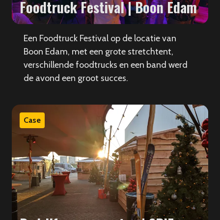
Foodtruck Festival | Boon Edam
Een Foodtruck Festival op de locatie van
Boon Edam, met een grote stretchtent,
verschillende foodtrucks en een band werd
de avond een groot succes.
Case