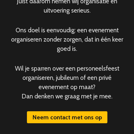
Juist daarom nemen wij organisatie en
uitvoering serieus.
Ons doel is eenvoudig: een evenement
organiseren zonder zorgen, dat in één keer
goed is.
Wil je sparren over een personeelsfeest
organiseren, jubileum of een privé
evenement op maat?
Dan denken we graag met je mee.
Neem contact met ons op