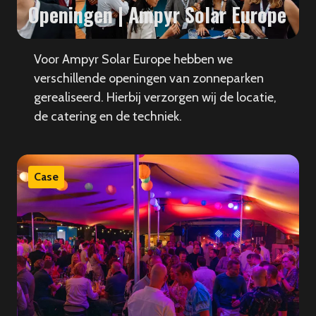
Openingen | Ampyr Solar Europe
Voor Ampyr Solar Europe hebben we
verschillende openingen van zonneparken
gerealiseerd. Hierbij verzorgen wij de locatie,
de catering en de techniek.
Case