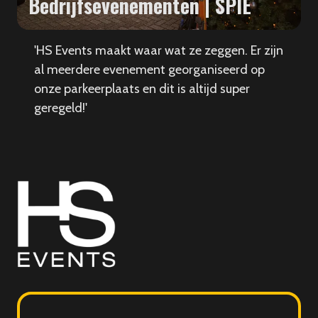
Bedrijfsevenementen | SPIE
'HS Events maakt waar wat ze zeggen. Er zijn
al meerdere evenement georganiseerd op
onze parkeerplaats en dit is altijd super
geregeld!'
HS
Events