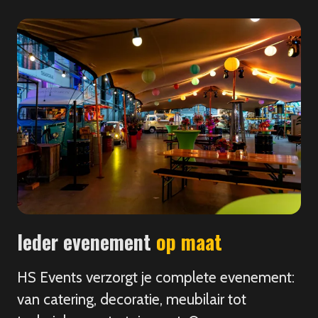
Ieder evenement
op maat
HS Events verzorgt je complete evenement:
van catering, decoratie, meubilair tot