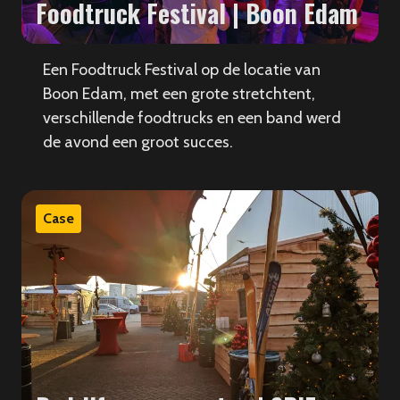
Foodtruck Festival | Boon Edam
Een Foodtruck Festival op de locatie van
Boon Edam, met een grote stretchtent,
verschillende foodtrucks en een band werd
de avond een groot succes.
Case