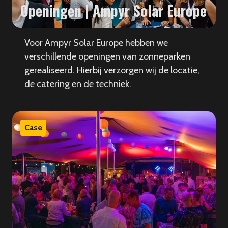
Openingen | Ampyr Solar Europe
Voor Ampyr Solar Europe hebben we
verschillende openingen van zonneparken
gerealiseerd. Hierbij verzorgen wij de locatie,
de catering en de techniek.
Case