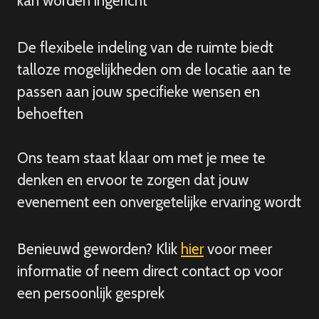
kan worden ingericht
De flexibele indeling van de ruimte biedt
talloze mogelijkheden om de locatie aan te
passen aan jouw specifieke wensen en
behoeften
Ons team staat klaar om met je mee te
denken en ervoor te zorgen dat jouw
evenement een onvergetelijke ervaring wordt
Benieuwd geworden? Klik
hier
voor meer
informatie of neem direct contact op voor
een persoonlijk gesprek