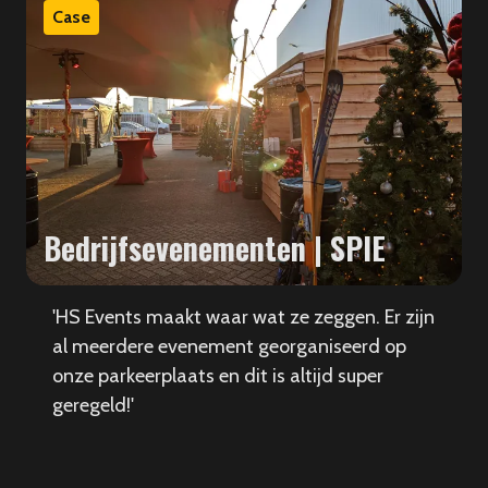
Case
Bedrijfsevenementen | SPIE
'HS Events maakt waar wat ze zeggen. Er zijn
al meerdere evenement georganiseerd op
onze parkeerplaats en dit is altijd super
geregeld!'