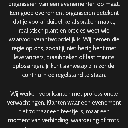
organiseren van een evenementen op maat.
Een goed evenement organiseren betekent
dat je vooraf duidelijke afspraken maakt,
realistisch plant en precies weet wie
waarvoor verantwoordelijk is. Wij nemen die
regie op ons, zodat jij niet bezig bent met
leveranciers, draaiboeken of last minute
oplossingen. Jij kunt aanwezig zijn zonder
continu in de regelstand te staan.
Wij werken voor klanten met professionele
verwachtingen. Klanten waar een evenement
niet zomaar een feestje is, maar een
moment van verbinding, waardering of trots.