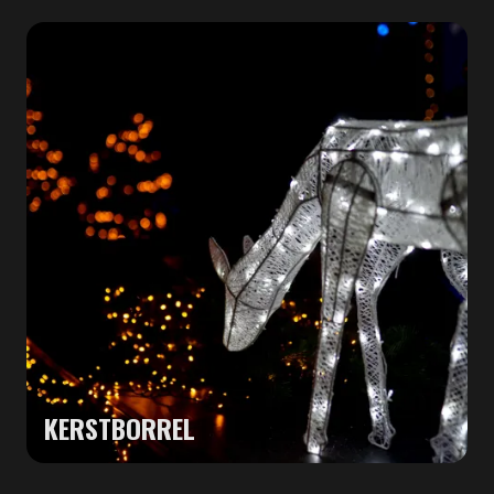
KERSTBORREL