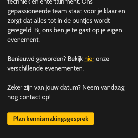
techniek en entertainment. Ons
gepassioneerde team staat voor je klaar en
zorgt dat alles tot in de puntjes wordt
geregeld. Bij ons ben je te gast op je eigen
evenement.
Benieuwd geworden? Bekijk
hier
onze
verschillende evenementen.
Zeker zijn van
jouw
datum? Neem vandaag
nog contact op!
Plan kennismakingsgesprek