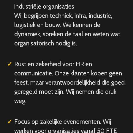
industriële organisaties
Wij begrijpen techniek, infra, industrie,
logistiek en bouw. We kennen de
dynamiek, spreken de taal en weten wat
organisatorisch nodig is.
Rust en zekerheid voor HR en
communicatie. Onze klanten kopen geen
feest, maar verantwoordelijkheid die goed
geregeld moet zijn. Wij nemen die druk
weg.
Focus op zakelijke evenementen. Wij
werken voor organisaties vanaf 50 FTE