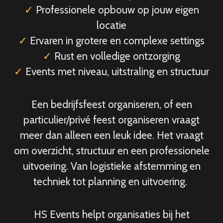
✓
Professionele opbouw op jouw eigen
locatie
✓
Ervaren in grotere en complexe settings
✓
Rust en volledige ontzorging
✓
Events met niveau, uitstraling en structuur
Een bedrijfsfeest organiseren, of een
particulier/privé feest organiseren vraagt
meer dan alleen een leuk idee. Het vraagt
om overzicht, structuur en een professionele
uitvoering. Van logistieke afstemming en
techniek tot planning en uitvoering.
HS Events helpt organisaties bij het