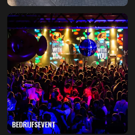
BEDRIJFSEVENT