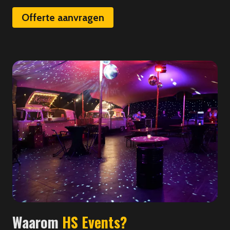
Offerte aanvragen
Waarom
HS Events?