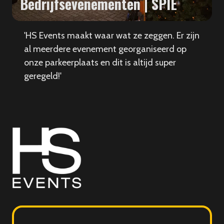
Bedrijfsevenementen | SPIE
'HS Events maakt waar wat ze zeggen. Er zijn
al meerdere evenement georganiseerd op
onze parkeerplaats en dit is altijd super
geregeld!'
HS
Events