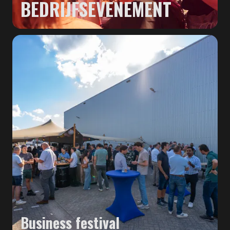
BEDRIJFSEVENEMENT
Business festival