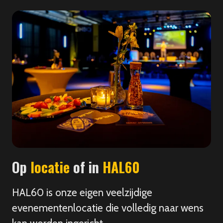
Op
locatie
of in
HAL60
HAL60 is onze eigen veelzijdige
evenementenlocatie die volledig naar wens