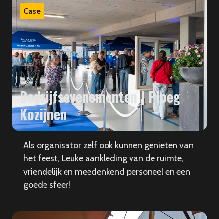
Case
Bedrijfsevenementen | Ploeg
Kozijnen
Als organisator zelf ook kunnen genieten van
het feest, Leuke aankleding van de ruimte,
vriendelijk en meedenkend personeel en een
goede sfeer!