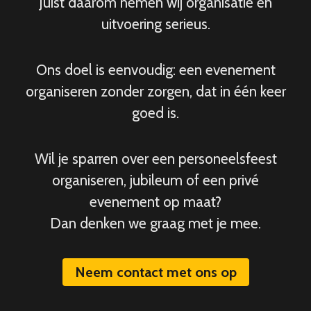
Juist daarom nemen wij organisatie en
uitvoering serieus.
Ons doel is eenvoudig: een evenement
organiseren zonder zorgen, dat in één keer
goed is.
Wil je sparren over een personeelsfeest
organiseren, jubileum of een privé
evenement op maat?
Dan denken we graag met je mee.
Neem contact met ons op