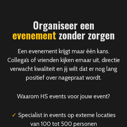
Organiseer een
evenement
zonder zorgen
Een evenement krijgt maar één kans.
Collega’s of vrienden kijken ernaar uit, directie
verwacht kwaliteit en jij wilt dat er nog lang
positief over nagepraat wordt.
Waarom HS events voor jouw event?
✓
Specialist in events op externe locaties
van 100 tot 500 personen