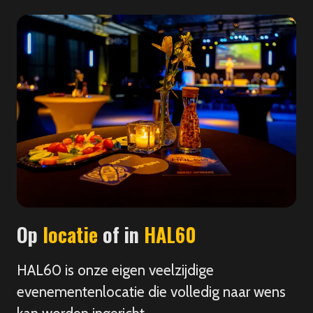
Op
locatie
of in
HAL60
HAL60 is onze eigen veelzijdige
evenementenlocatie die volledig naar wens