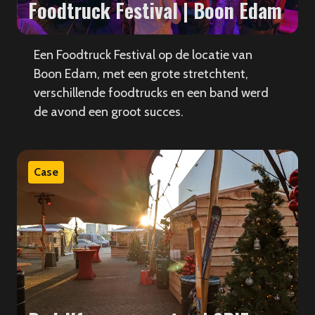
Foodtruck Festival | Boon Edam
Een Foodtruck Festival op de locatie van
Boon Edam, met een grote stretchtent,
verschillende foodtrucks en een band werd
de avond een groot succes.
Case