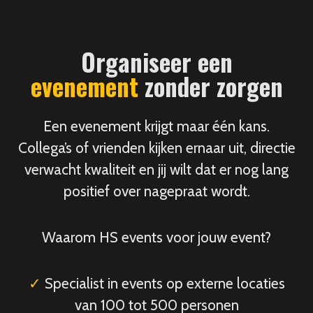
Organiseer een
evenement
zonder zorgen
Een evenement krijgt maar één kans.
Collega’s of vrienden kijken ernaar uit, directie
verwacht kwaliteit en jij wilt dat er nog lang
positief over nagepraat wordt.
Waarom HS events voor jouw event?
✓
Specialist in events op externe locaties
van 100 tot 500 personen