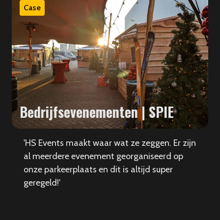
Case
Bedrijfsevenementen | SPIE
'HS Events maakt waar wat ze zeggen. Er zijn
al meerdere evenement georganiseerd op
onze parkeerplaats en dit is altijd super
geregeld!'