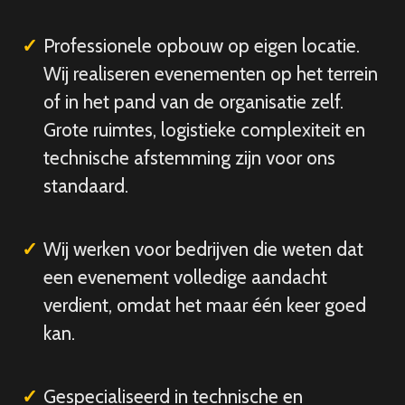
Professionele opbouw op eigen locatie.
Wij realiseren evenementen op het terrein
of in het pand van de organisatie zelf.
Grote ruimtes, logistieke complexiteit en
technische afstemming zijn voor ons
standaard.
Wij werken voor bedrijven die weten dat
een evenement volledige aandacht
verdient, omdat het maar één keer goed
kan.
Gespecialiseerd in technische en