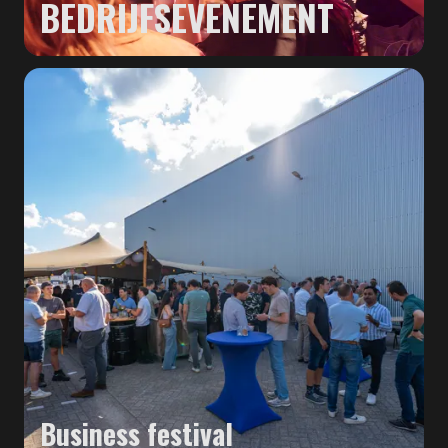
BEDRIJFSEVENEMENT
Business festival