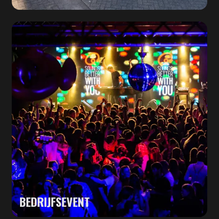
BEDRIJFSEVENT