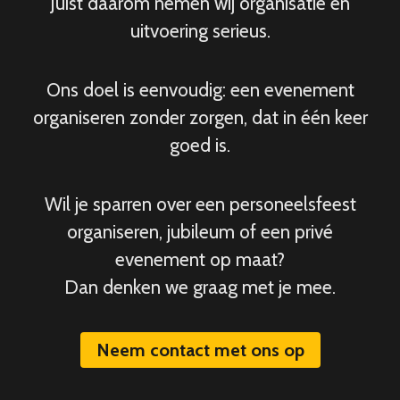
Juist daarom nemen wij organisatie en
uitvoering serieus.
Ons doel is eenvoudig: een evenement
organiseren zonder zorgen, dat in één keer
goed is.
Wil je sparren over een personeelsfeest
organiseren, jubileum of een privé
evenement op maat?
Dan denken we graag met je mee.
Neem contact met ons op