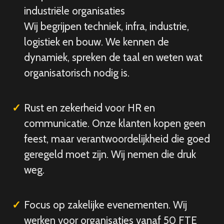
industriële organisaties
Wij begrijpen techniek, infra, industrie,
logistiek en bouw. We kennen de
dynamiek, spreken de taal en weten wat
organisatorisch nodig is.
Rust en zekerheid voor HR en
communicatie. Onze klanten kopen geen
feest, maar verantwoordelijkheid die goed
geregeld moet zijn. Wij nemen die druk
weg.
Focus op zakelijke evenementen. Wij
werken voor organisaties vanaf 50 FTE