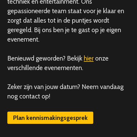
techniek en entertainment. Ons
gepassioneerde team staat voor je klaar en
zorgt dat alles tot in de puntjes wordt
geregeld. Bij ons ben je te gast op je eigen
evenement.
Benieuwd geworden? Bekijk
hier
onze
verschillende evenementen.
Zeker zijn van
jouw
datum? Neem vandaag
nog contact op!
Plan kennismakingsgesprek