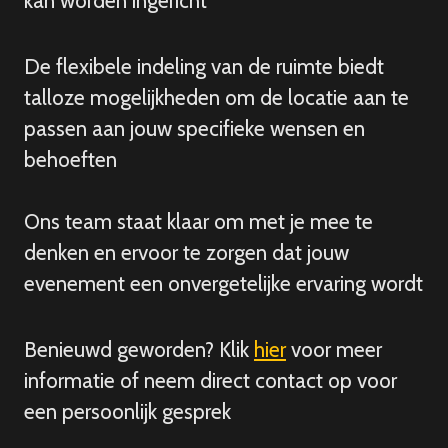
kan worden ingericht
De flexibele indeling van de ruimte biedt
talloze mogelijkheden om de locatie aan te
passen aan jouw specifieke wensen en
behoeften
Ons team staat klaar om met je mee te
denken en ervoor te zorgen dat jouw
evenement een onvergetelijke ervaring wordt
Benieuwd geworden? Klik
hier
voor meer
informatie of neem direct contact op voor
een persoonlijk gesprek