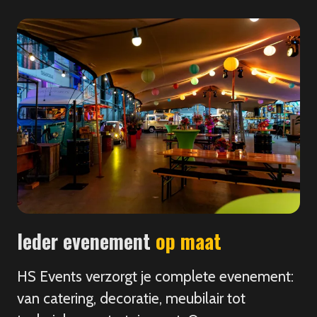
Ieder evenement
op maat
HS Events verzorgt je complete evenement:
van catering, decoratie, meubilair tot