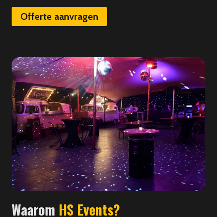
Offerte aanvragen
Waarom
HS Events?