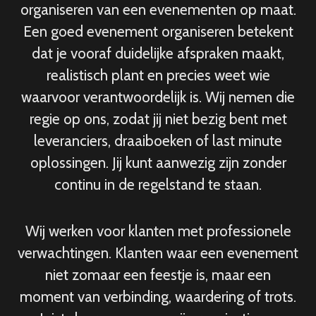
organiseren van een evenementen op maat.
Een goed evenement organiseren betekent
dat je vooraf duidelijke afspraken maakt,
realistisch plant en precies weet wie
waarvoor verantwoordelijk is. Wij nemen die
regie op ons, zodat jij niet bezig bent met
leveranciers, draaiboeken of last minute
oplossingen. Jij kunt aanwezig zijn zonder
continu in de regelstand te staan.
Wij werken voor klanten met professionele
verwachtingen. Klanten waar een evenement
niet zomaar een feestje is, maar een
moment van verbinding, waardering of trots.