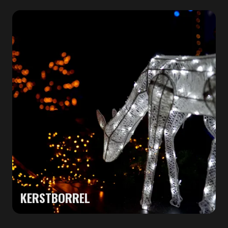
KERSTBORREL