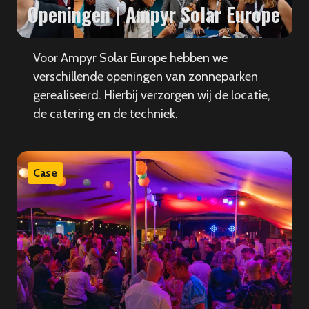
Openingen | Ampyr Solar Europe
Voor Ampyr Solar Europe hebben we
verschillende openingen van zonneparken
gerealiseerd. Hierbij verzorgen wij de locatie,
de catering en de techniek.
Case