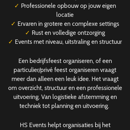
✓
Professionele opbouw op jouw eigen
locatie
✓
Ervaren in grotere en complexe settings
✓
Rust en volledige ontzorging
✓
Events met niveau, uitstraling en structuur
Een bedrijfsfeest organiseren, of een
particulier/privé feest organiseren vraagt
meer dan alleen een leuk idee. Het vraagt
om overzicht, structuur en een professionele
uitvoering. Van logistieke afstemming en
techniek tot planning en uitvoering.
HS Events helpt organisaties bij het