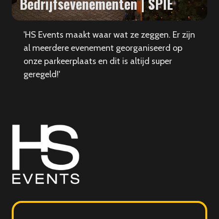
Bedrijfsevenementen | SPIE
'HS Events maakt waar wat ze zeggen. Er zijn
al meerdere evenement georganiseerd op
onze parkeerplaats en dit is altijd super
geregeld!'
HS
Events