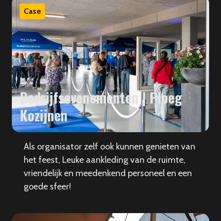
Case
Bedrijfsevenementen | Ploeg
Kozijnen
Als organisator zelf ook kunnen genieten van
het feest, Leuke aankleding van de ruimte,
vriendelijk en meedenkend personeel en een
goede sfeer!