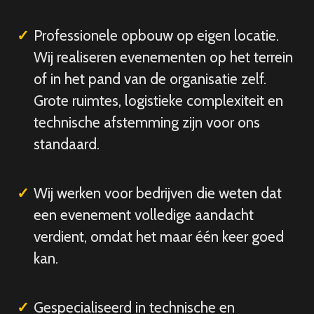
Professionele opbouw op eigen locatie.
Wij realiseren evenementen op het terrein
of in het pand van de organisatie zelf.
Grote ruimtes, logistieke complexiteit en
technische afstemming zijn voor ons
standaard.
Wij werken voor bedrijven die weten dat
een evenement volledige aandacht
verdient, omdat het maar één keer goed
kan.
Gespecialiseerd in technische en