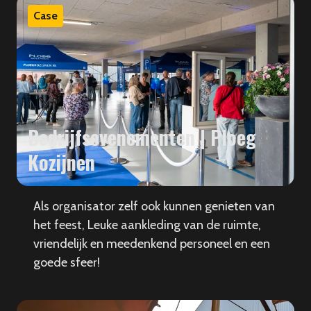
Case
Bedrijfsevenementen | Ploeg
Kozijnen
Als organisator zelf ook kunnen genieten van
het feest, Leuke aankleding van de ruimte,
vriendelijk en meedenkend personeel en een
goede sfeer!