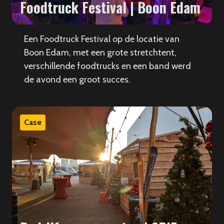
Foodtruck Festival | Boon Edam
Een Foodtruck Festival op de locatie van
Boon Edam, met een grote stretchtent,
verschillende foodtrucks en een band werd
de avond een groot succes.
Case