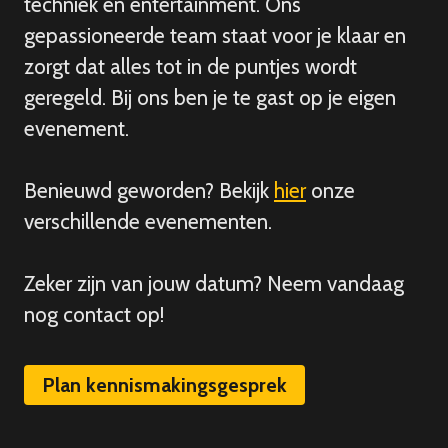
techniek en entertainment. Ons
gepassioneerde team staat voor je klaar en
zorgt dat alles tot in de puntjes wordt
geregeld. Bij ons ben je te gast op je eigen
evenement.
Benieuwd geworden? Bekijk
hier
onze
verschillende evenementen.
Zeker zijn van
jouw
datum? Neem vandaag
nog contact op!
Plan kennismakingsgesprek