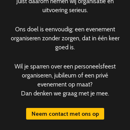
Juist daarom nemen wij organisatie en
uitvoering serieus.
Ons doel is eenvoudig: een evenement
organiseren zonder zorgen, dat in één keer
goed is.
Wil je sparren over een personeelsfeest
organiseren, jubileum of een privé
evenement op maat?
Dan denken we graag met je mee.
Neem contact met ons op