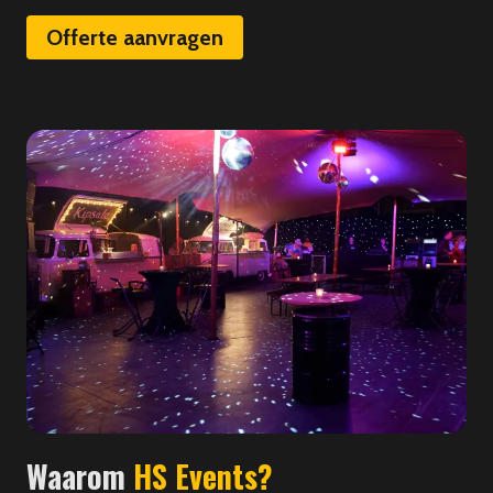
Offerte aanvragen
Waarom
HS Events?