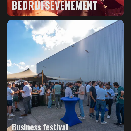
BEDRIJFSEVENEMENT
Business festival