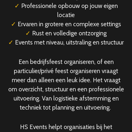
✓
Professionele opbouw op jouw eigen
locatie
✓
Ervaren in grotere en complexe settings
✓
Rust en volledige ontzorging
✓
Events met niveau, uitstraling en structuur
Een bedrijfsfeest organiseren, of een
particulier/privé feest organiseren vraagt
meer dan alleen een leuk idee. Het vraagt
om overzicht, structuur en een professionele
uitvoering. Van logistieke afstemming en
techniek tot planning en uitvoering.
HS Events helpt organisaties bij het