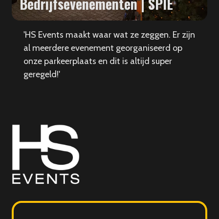
Bedrijfsevenementen | SPIE
'HS Events maakt waar wat ze zeggen. Er zijn
al meerdere evenement georganiseerd op
onze parkeerplaats en dit is altijd super
geregeld!'
HS
Events