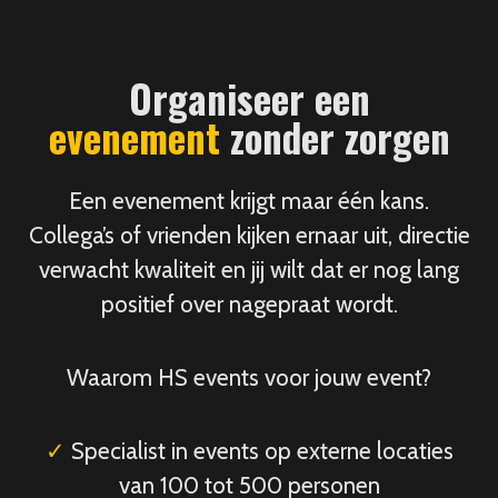
Organiseer een
evenement
zonder zorgen
Een evenement krijgt maar één kans.
Collega’s of vrienden kijken ernaar uit, directie
verwacht kwaliteit en jij wilt dat er nog lang
positief over nagepraat wordt.
Waarom HS events voor jouw event?
✓
Specialist in events op externe locaties
van 100 tot 500 personen