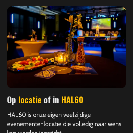
Op
locatie
of in
HAL60
HAL60 is onze eigen veelzijdige
evenementenlocatie die volledig naar wens