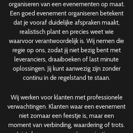
organiseren van een evenementen op maat.
Een goed evenement organiseren betekent
dat je vooraf duidelijke afspraken maakt,
realistisch plant en precies weet wie
waarvoor verantwoordelijk is. Wij nemen die
regie op ons, zodat jij niet bezig bent met
leveranciers, draaiboeken of last minute
oplossingen. Jij kunt aanwezig zijn zonder
continu in de regelstand te staan.
Wij werken voor klanten met professionele
verwachtingen. Klanten waar een evenement
niet zomaar een feestje is, maar een
moment van verbinding, waardering of trots.