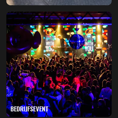
BEDRIJFSEVENT