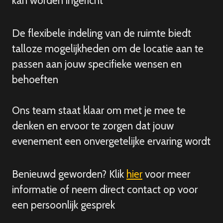
kan worden ingericht
De flexibele indeling van de ruimte biedt
talloze mogelijkheden om de locatie aan te
passen aan jouw specifieke wensen en
behoeften
Ons team staat klaar om met je mee te
denken en ervoor te zorgen dat jouw
evenement een onvergetelijke ervaring wordt
Benieuwd geworden? Klik
hier
voor meer
informatie of neem direct contact op voor
een persoonlijk gesprek