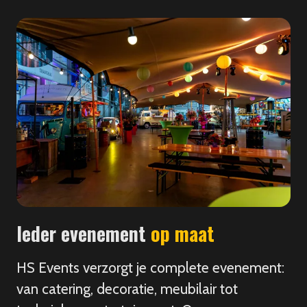
Ieder evenement
op maat
HS Events verzorgt je complete evenement:
van catering, decoratie, meubilair tot