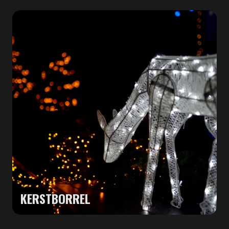
KERSTBORREL