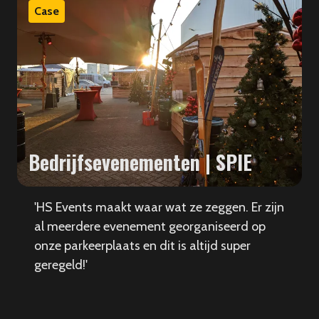
Case
Bedrijfsevenementen | SPIE
'HS Events maakt waar wat ze zeggen. Er zijn
al meerdere evenement georganiseerd op
onze parkeerplaats en dit is altijd super
geregeld!'