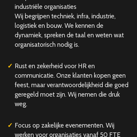
industriële organisaties
Wij begrijpen techniek, infra, industrie,
logistiek en bouw. We kennen de
dynamiek, spreken de taal en weten wat
organisatorisch nodig is.
Rust en zekerheid voor HR en
communicatie. Onze klanten kopen geen
feest, maar verantwoordelijkheid die goed
geregeld moet zijn. Wij nemen die druk
weg.
Focus op zakelijke evenementen. Wij
werken voor organisaties vanaf 50 FTE