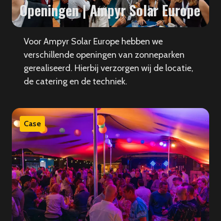
Openingen | Ampyr Solar Europe
Voor Ampyr Solar Europe hebben we
verschillende openingen van zonneparken
gerealiseerd. Hierbij verzorgen wij de locatie,
de catering en de techniek.
Case