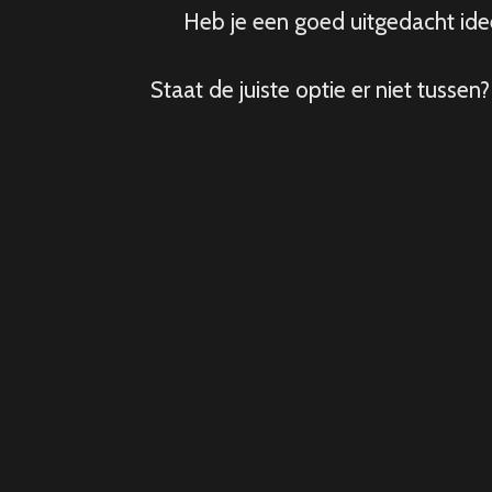
Heb je een goed uitgedacht idee
Staat de juiste optie er niet tuss