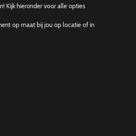
 Kijk hieronder voor alle opties
nt op maat bij jou op locatie of in