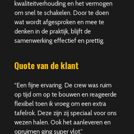
kwaliteitverhouding en het vermogen
om snel te schakelen. Door te doen
wat wordt afgesproken en mee te
denken in de praktijk, blijft de
samenwerking effectief en prettig.
Quote van de klant
“Een fijne ervaring. De crew was ruim
op tijd om op te bouwen en reageerde
flexibel toen ik vroeg om een extra
tafelrok. Deze zijn zij speciaal voor ons
wezen halen. Ook het aanleveren en
opruimen ging super vlot.”