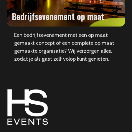
Bedrijfsevenement op maat
Een bedrijfsevenement met een op maat
gemaakt concept of een complete op maat
gemaakte organisatie? Wij verzorgen alles,
zodat je als gast zelf volop kunt genieten.
HS
Events