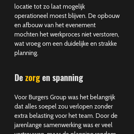
locatie tot zo laat mogelijk
operationeel moest blijven. De opbouw
en afbouw van het evenement
mochten het werkproces niet verstoren,
wat vroeg om een duidelijke en strakke
planning.
De
zorg
en spanning
Voor Burgers Group was het belangrijk
dat alles soepel zou verlopen zonder
extra belasting voor het team. Door de
jarenlange samenwerking was er veel