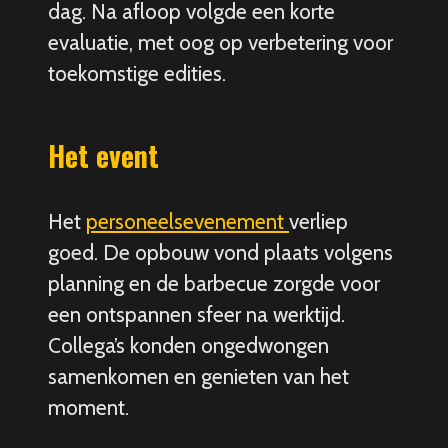
dag. Na afloop volgde een korte
evaluatie, met oog op verbetering voor
toekomstige edities.
Het event
Het
personeelsevenement
verliep
goed. De opbouw vond plaats volgens
planning en de barbecue zorgde voor
een ontspannen sfeer na werktijd.
Collega’s konden ongedwongen
samenkomen en genieten van het
moment.