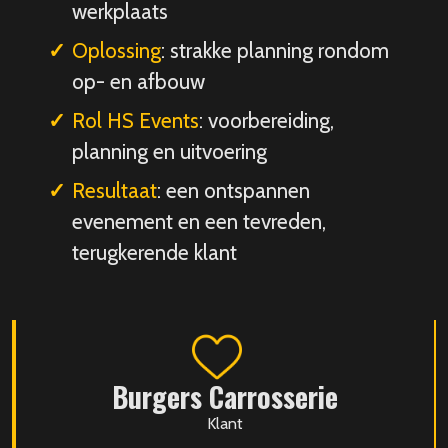
werkplaats
Oplossing
: strakke planning rondom
op- en afbouw
Rol HS Events
: voorbereiding,
planning en uitvoering
Resultaat
: een ontspannen
evenement en een tevreden,
terugkerende klant
Burgers Carrosserie
Klant