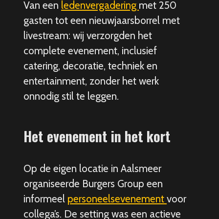
Van een
ledenvergadering
met 250
gasten tot een nieuwjaarsborrel met
livestream: wij verzorgden het
complete evenement, inclusief
catering, decoratie, techniek en
entertainment, zonder het werk
onnodig stil te leggen.
Het evenement in het kort
Op de eigen locatie in Aalsmeer
organiseerde Burgers Group een
informeel
personeelsevenement
voor
collega’s. De setting was een actieve