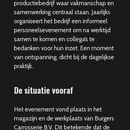
productiebedrijf waar vakmanschap en
samenwerking centraal staan. Jaarlijks
organiseert het bedrijf een informeel
personeelsevenement om na werktijd
samen te komen en collega’s te
bedanken voor hun inzet. Een moment
van ontspanning, dicht bij de dagelijkse
praktijk.
De situatie vooraf
Het evenement vond plaats in het
magazijn en de werkplaats van Burgers
Carrosserie B.V. Dit betekende dat de