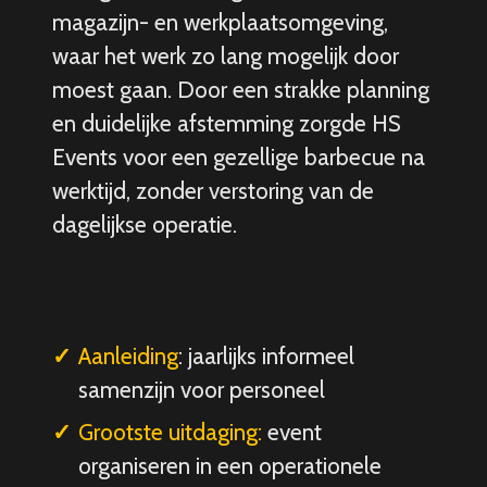
magazijn- en werkplaatsomgeving,
waar het werk zo lang mogelijk door
moest gaan. Door een strakke planning
en duidelijke afstemming zorgde HS
Events voor een gezellige barbecue na
werktijd, zonder verstoring van de
dagelijkse operatie.
Aanleiding
: jaarlijks informeel
samenzijn voor personeel
Grootste uitdaging:
event
organiseren in een operationele