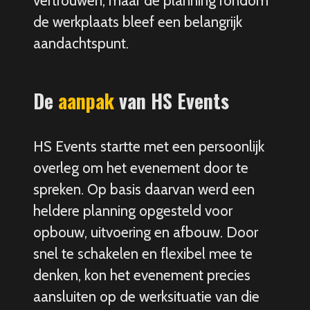
vertrouwen, maar de planning rondom
de werkplaats bleef een belangrijk
aandachtspunt.
De
aanpak
van HS Events
HS Events startte met een persoonlijk
overleg om het evenement door te
spreken. Op basis daarvan werd een
heldere planning opgesteld voor
opbouw, uitvoering en afbouw. Door
snel te schakelen en flexibel mee te
denken, kon het evenement precies
aansluiten op de werksituatie van die