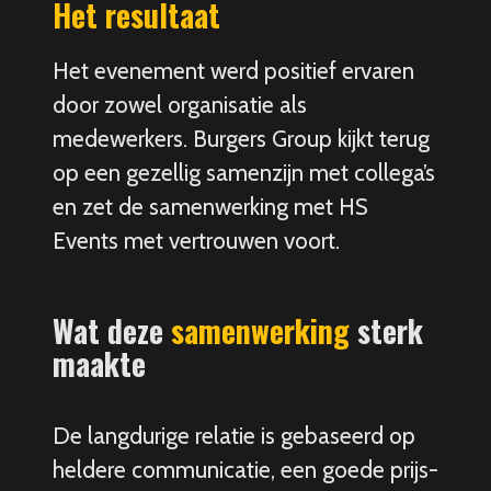
Het resultaat
Het evenement werd positief ervaren
door zowel organisatie als
medewerkers. Burgers Group kijkt terug
op een gezellig samenzijn met collega’s
en zet de samenwerking met HS
Events met vertrouwen voort.
Wat deze
samenwerking
sterk
maakte
De langdurige relatie is gebaseerd op
heldere communicatie, een goede prijs-