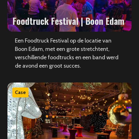
Foodtruck Festival | Boon Edam
Een Foodtruck Festival op de locatie van
Boon Edam, met een grote stretchtent,
verschillende foodtrucks en een band werd
de avond een groot succes.
Case