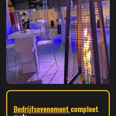
Bedrijfsevenement
compleet