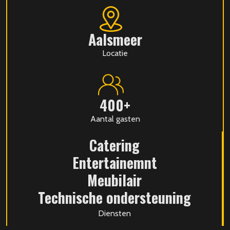
Aalsmeer
Locatie
400+
Aantal gasten
Catering
Entertainemnt
Meubilair
Technische ondersteuning
Diensten