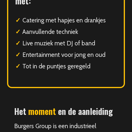
met:
Catering met hapjes en drankjes
Aanvullende techniek
Live muziek met DJ of band
Entertainment voor jong en oud
Tot in de puntjes geregeld
Het
moment
en de aanleiding
Burgers Group is een industrieel