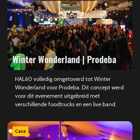
Winter Wonderland | Prodeba
HAL60 volledig omgetoverd tot Winter
Wonderland voor Prodeba. Dit concept werd
voor dit evenement uitgebreid met
verschillende foodtrucks en een live band.
Case