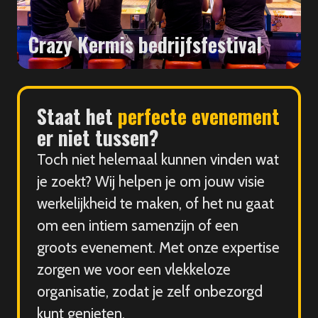
Crazy Kermis bedrijfsfestival
Staat het
perfecte evenement
er niet tussen?
Toch niet helemaal kunnen vinden wat
je zoekt? Wij helpen je om jouw visie
werkelijkheid te maken, of het nu gaat
om een intiem samenzijn of een
groots evenement. Met onze expertise
zorgen we voor een vlekkeloze
organisatie, zodat je zelf onbezorgd
kunt genieten.