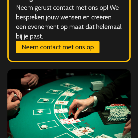
Neem gerust contact met ons op! We
bespreken jouw wensen en creëren
een evenement op maat dat helemaal
bij je past.
Neem contact met ons op