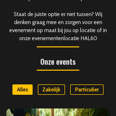
Staat de juiste optie er niet tussen? Wij
denken graag mee en zorgen voor een
evenement op maat bij jou op locatie of in
onze evenementenlocatie HAL60
Onze events
Alles
Zakelijk
Particulier