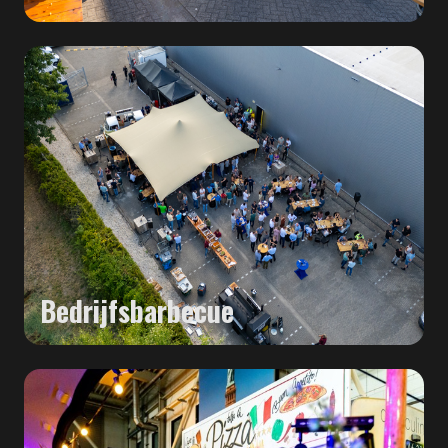
Bedrijfsbarbecue