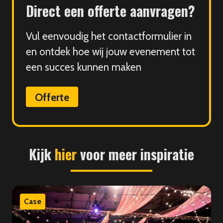
Direct een offerte aanvragen?
Vul eenvoudig het contactformulier in
en ontdek hoe wij jouw evenement tot
een succes kunnen maken
Offerte
Kijk
hier
voor meer inspiratie
Case