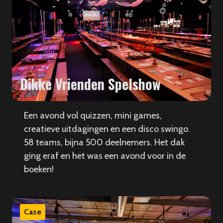
Dikke Vrienden Spelshow
Een avond vol quizzen, mini games,
creatieve uitdagingen en een disco swingo.
58 teams, bijna 500 deelnemers. Het dak
ging eraf en het was een avond voor in de
boeken!
Case