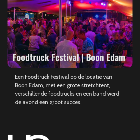
Foodtruck Festival | Boon Edam
Een Foodtruck Festival op de locatie van
Boon Edam, met een grote stretchtent,
verschillende foodtrucks en een band werd
de avond een groot succes.
HS