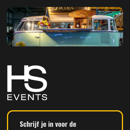
HS
Events
Schrijf je in voor de