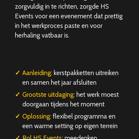
zorgvuldig in te richten, zorgde HS
Events voor een evenement dat prettig
in het werkproces paste en voor
herhaling vatbaar is.
Aanleiding
: kerstpakketten uitreiken
en samen het jaar afsluiten
Grootste uitdaging
: het werk moest
doorgaan tijdens het moment
Oplossing
: flexibel programma en
een warme setting op eigen terrein
Rol HS Events
: meedenken,