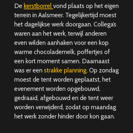
De
kerstborrel
vond plaats op het eigen
terrein in Aalsmeer. Tegelijkertijd moest
het dagelijkse werk doorgaan. Collega’s
waren aan het werk, terwijl anderen
even wilden aanhaken voor een kop
warme chocolademelk, poffertjes of
een kort moment samen. Daarnaast
was er een
strakke planning
. Op zondag
moest de tent worden geplaatst, het
evenement worden opgebouwd,
gedraaid, afgebouwd en de tent weer
worden verwijderd, zodat op maandag
het werk zonder hinder door kon gaan.