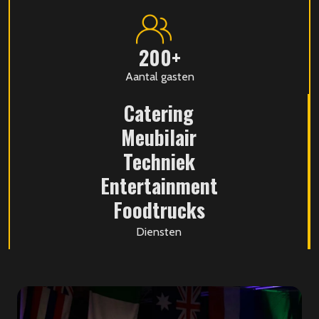
200+
Aantal gasten
Catering
Meubilair
Techniek
Entertainment
Foodtrucks
Diensten