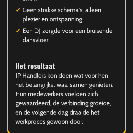
Geen strakke schema's, alleen
plezier en ontspanning
Een DJ zorgde voor een bruisende
dansvloer
Het resultaat
IP Handlers kon doen wat voor hen
het belangrijkst was: samen genieten.
Hun medewerkers voelden zich
gewaardeerd, de verbinding groeide,
en de volgende dag draaide het
werkproces gewoon door.