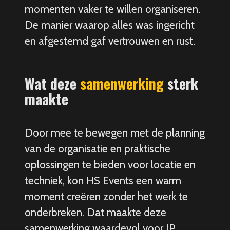
momenten vaker te willen organiseren.
De manier waarop alles was ingericht
en afgestemd gaf vertrouwen en rust.
Wat deze
samenwerking
sterk
maakte
Door mee te bewegen met de planning
van de organisatie en praktische
oplossingen te bieden voor locatie en
techniek, kon HS Events een warm
moment creëren zonder het werk te
onderbreken. Dat maakte deze
samenwerking waardevol voor IP