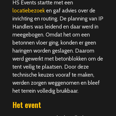
HS Events startte met een
locatiebezoek
en gaf advies over de
inrichting en routing. De planning van IP
Handlers was leidend en daar werd in
meegebogen. Omdat het om een
betonnen vloer ging, konden er geen
haringen worden geslagen. Daarom
werd gewerkt met betonblokken om de
tent veilig te plaatsen. Door deze
technische keuzes vooraf te maken,
werden zorgen weggenomen en bleef
het terrein volledig bruikbaar.
Het event