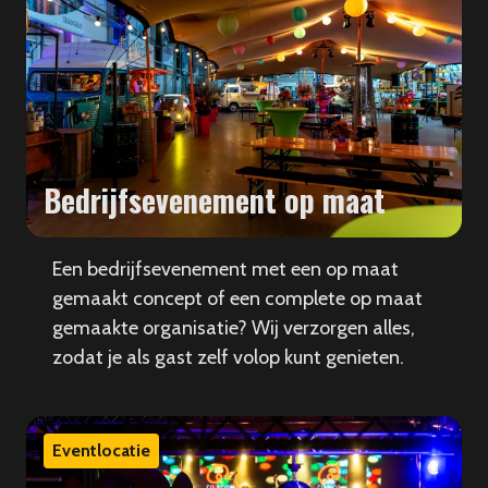
Bedrijfsevenement op maat
Een bedrijfsevenement met een op maat
gemaakt concept of een complete op maat
gemaakte organisatie? Wij verzorgen alles,
zodat je als gast zelf volop kunt genieten.
Eventlocatie