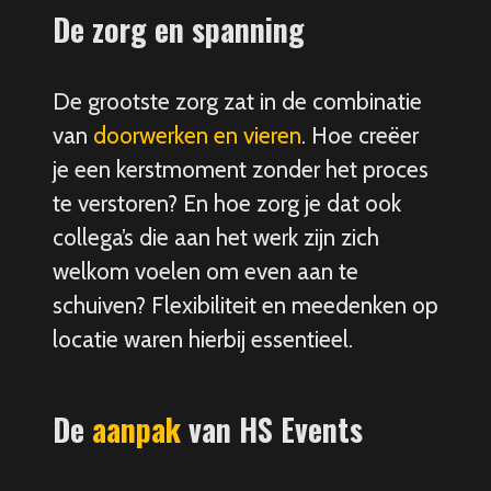
De zorg en spanning
De grootste zorg zat in de combinatie
van
doorwerken en vieren
. Hoe creëer
je een kerstmoment zonder het proces
te verstoren? En hoe zorg je dat ook
collega’s die aan het werk zijn zich
welkom voelen om even aan te
schuiven? Flexibiliteit en meedenken op
locatie waren hierbij essentieel.
De
aanpak
van HS Events