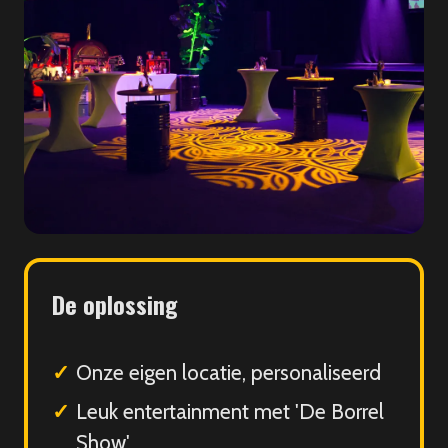
De oplossing
Onze eigen locatie, personaliseerd
Leuk entertainment met 'De Borrel
Show'