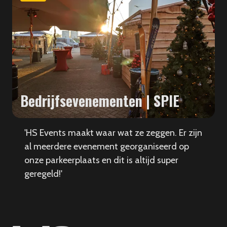
Bedrijfsevenementen | SPIE
'HS Events maakt waar wat ze zeggen. Er zijn
al meerdere evenement georganiseerd op
onze parkeerplaats en dit is altijd super
geregeld!'