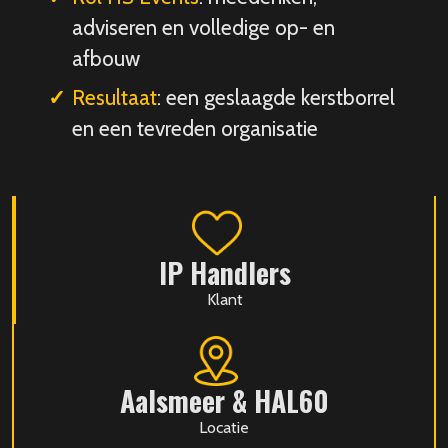
adviseren en volledige op- en
afbouw
Resultaat
: een geslaagde kerstborrel
en een tevreden organisatie
IP Handlers
Klant
Aalsmeer & HAL60
Locatie