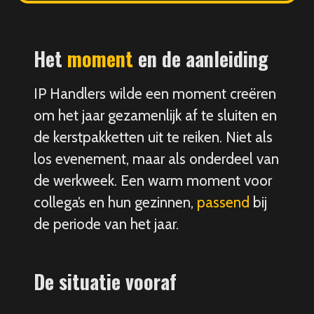
Het
moment
en de aanleiding
IP Handlers wilde een moment creëren
om het jaar gezamenlijk af te sluiten en
de kerstpakketten uit te reiken. Niet als
los evenement, maar als onderdeel van
de werkweek. Een warm moment voor
collega’s en hun gezinnen,
passend
bij
de periode van het jaar.
De situatie vooraf