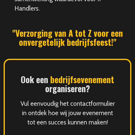
Handlers.
"Verzorging van A tot Z voor een
onvergetelijk bedrijfsfeest!"
Ook een
bedrijfsevenement
organiseren?
Vul eenvoudig het contactformulier
in ontdek hoe wij jouw evenement
tot een succes kunnen maken!