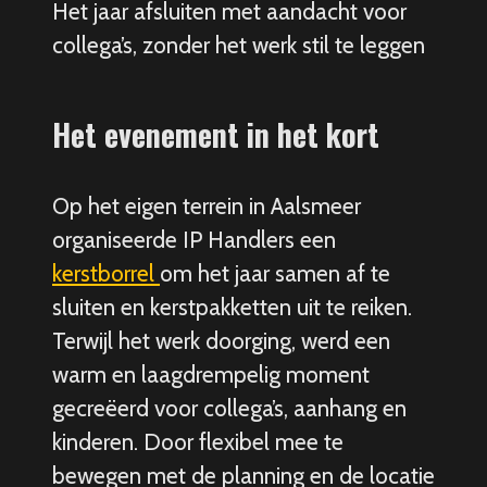
Het jaar afsluiten met aandacht voor
collega’s, zonder het werk stil te leggen
Het evenement in het kort
Op het eigen terrein in Aalsmeer
organiseerde IP Handlers een
kerstborrel
om het jaar samen af te
sluiten en kerstpakketten uit te reiken.
Terwijl het werk doorging, werd een
warm en laagdrempelig moment
gecreëerd voor collega’s, aanhang en
kinderen. Door flexibel mee te
bewegen met de planning en de locatie