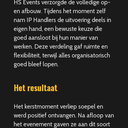
HS Events verzorgde de volledige op-
en afbouw. Tijdens het moment zelf
nam IP Handlers de uitvoering deels in
eigen hand, een bewuste keuze die
goed aansloot bij hun manier van
werken. Deze verdeling gaf ruimte en
flexibiliteit, terwijl alles organisatorisch
goed bleef lopen.
Het resultaat
Het kerstmoment verliep soepel en
werd positief ontvangen. Na afloop van
het evenement gaven ze aan dit soort