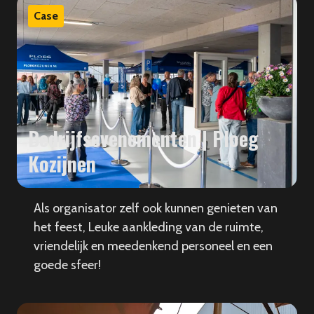
Case
Bedrijfsevenementen | Ploeg
Kozijnen
Als organisator zelf ook kunnen genieten van
het feest, Leuke aankleding van de ruimte,
vriendelijk en meedenkend personeel en een
goede sfeer!