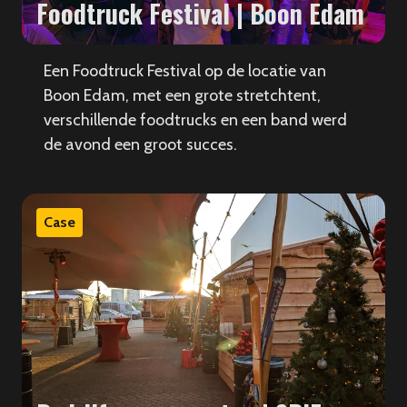
Foodtruck Festival | Boon Edam
Een Foodtruck Festival op de locatie van
Boon Edam, met een grote stretchtent,
verschillende foodtrucks en een band werd
de avond een groot succes.
Case