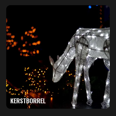
KERSTBORREL