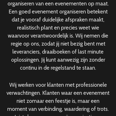
organiseren van een evenementen op maat.
Een goed evenement organiseren betekent
dat je vooraf duidelijke afspraken maakt,
realistisch plant en precies weet wie
waarvoor verantwoordelijk is. Wij nemen die
regie op ons, zodat jij niet bezig bent met
leveranciers, draaiboeken of last minute
oplossingen. Jij kunt aanwezig zijn zonder
continu in de regelstand te staan.
Wij werken voor klanten met professionele
verwachtingen. Klanten waar een evenement
niet zomaar een feestje is, maar een
moment van verbinding, waardering of trots.