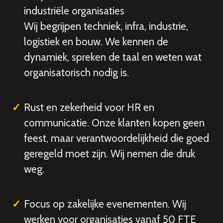
industriële organisaties
Wij begrijpen techniek, infra, industrie,
logistiek en bouw. We kennen de
dynamiek, spreken de taal en weten wat
organisatorisch nodig is.
Rust en zekerheid voor HR en
communicatie. Onze klanten kopen geen
feest, maar verantwoordelijkheid die goed
geregeld moet zijn. Wij nemen die druk
weg.
Focus op zakelijke evenementen. Wij
werken voor organisaties vanaf 50 FTE