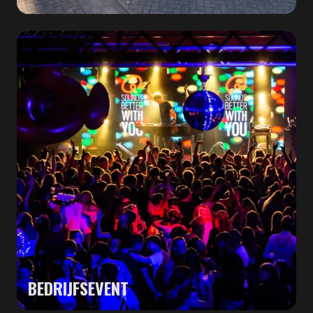
BEDRIJFSEVENT