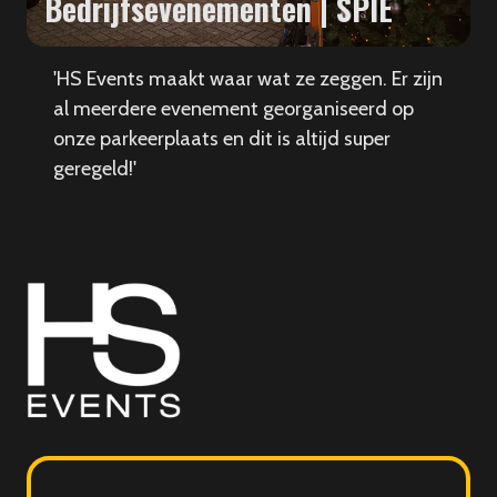
Bedrijfsevenementen | SPIE
'HS Events maakt waar wat ze zeggen. Er zijn
al meerdere evenement georganiseerd op
onze parkeerplaats en dit is altijd super
geregeld!'
HS
Events