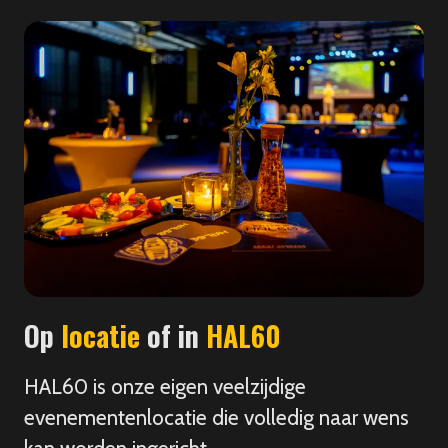
Op
locatie
of in
HAL60
HAL60 is onze eigen veelzijdige
evenementenlocatie die volledig naar wens