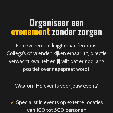
Organiseer een
evenement
zonder zorgen
Een evenement krijgt maar één kans.
Collega’s of vrienden kijken ernaar uit, directie
verwacht kwaliteit en jij wilt dat er nog lang
positief over nagepraat wordt.
Waarom HS events voor jouw event?
✓
Specialist in events op externe locaties
van 100 tot 500 personen