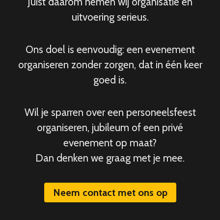
Juist daarom nemen wij organisatie en
uitvoering serieus.
Ons doel is eenvoudig: een evenement
organiseren zonder zorgen, dat in één keer
goed is.
Wil je sparren over een personeelsfeest
organiseren, jubileum of een privé
evenement op maat?
Dan denken we graag met je mee.
Neem contact met ons op