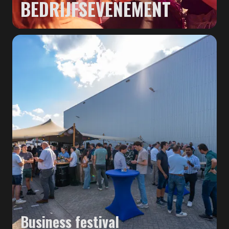
BEDRIJFSEVENEMENT
Business festival