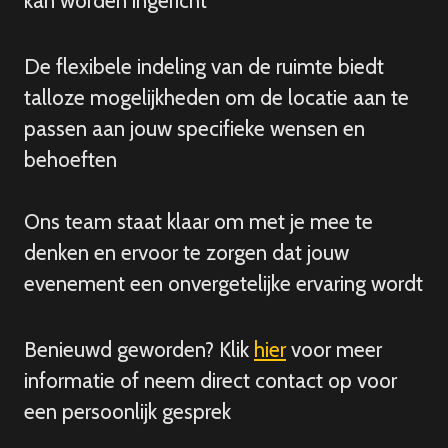
kan worden ingericht
De flexibele indeling van de ruimte biedt
talloze mogelijkheden om de locatie aan te
passen aan jouw specifieke wensen en
behoeften
Ons team staat klaar om met je mee te
denken en ervoor te zorgen dat jouw
evenement een onvergetelijke ervaring wordt
Benieuwd geworden? Klik
hier
voor meer
informatie of neem direct contact op voor
een persoonlijk gesprek