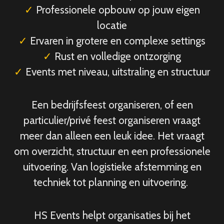
✓
Professionele opbouw op jouw eigen
locatie
✓
Ervaren in grotere en complexe settings
✓
Rust en volledige ontzorging
✓
Events met niveau, uitstraling en structuur
Een bedrijfsfeest organiseren, of een
particulier/privé feest organiseren vraagt
meer dan alleen een leuk idee. Het vraagt
om overzicht, structuur en een professionele
uitvoering. Van logistieke afstemming en
techniek tot planning en uitvoering.
HS Events helpt organisaties bij het