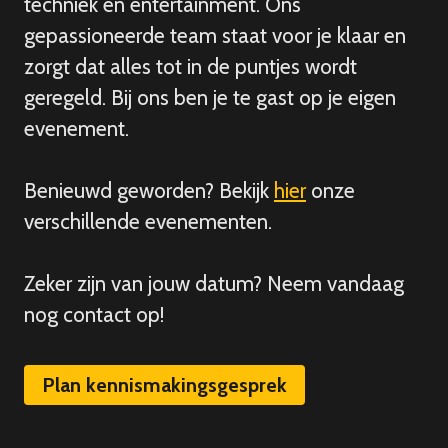
techniek en entertainment. Ons
gepassioneerde team staat voor je klaar en
zorgt dat alles tot in de puntjes wordt
geregeld. Bij ons ben je te gast op je eigen
evenement.
Benieuwd geworden? Bekijk
hier
onze
verschillende evenementen.
Zeker zijn van
jouw
datum? Neem vandaag
nog contact op!
Plan kennismakingsgesprek