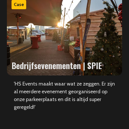
Case
Bedrijfsevenementen | SPIE
'HS Events maakt waar wat ze zeggen. Er zijn
al meerdere evenement georganiseerd op
onze parkeerplaats en dit is altijd super
geregeld!'