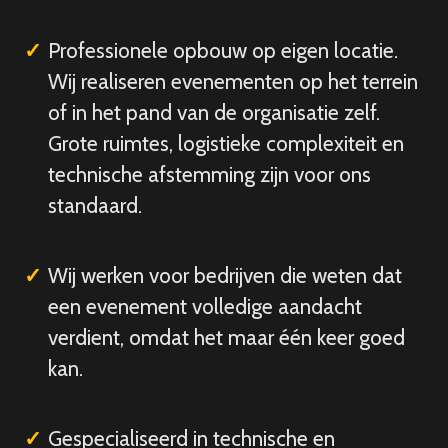
Professionele opbouw op eigen locatie.
Wij realiseren evenementen op het terrein
of in het pand van de organisatie zelf.
Grote ruimtes, logistieke complexiteit en
technische afstemming zijn voor ons
standaard.
Wij werken voor bedrijven die weten dat
een evenement volledige aandacht
verdient, omdat het maar één keer goed
kan.
Gespecialiseerd in technische en