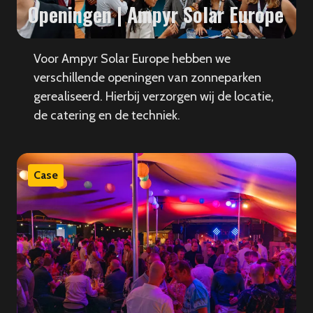
Openingen | Ampyr Solar Europe
Voor Ampyr Solar Europe hebben we
verschillende openingen van zonneparken
gerealiseerd. Hierbij verzorgen wij de locatie,
de catering en de techniek.
Case