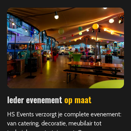
Ieder evenement
op maat
HS Events verzorgt je complete evenement:
van catering, decoratie, meubilair tot