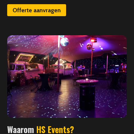
Offerte aanvragen
Waarom
HS Events?