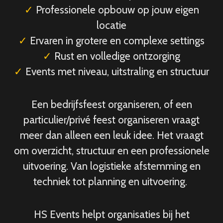
✓
Professionele opbouw op jouw eigen
locatie
✓
Ervaren in grotere en complexe settings
✓
Rust en volledige ontzorging
✓
Events met niveau, uitstraling en structuur
Een bedrijfsfeest organiseren, of een
particulier/privé feest organiseren vraagt
meer dan alleen een leuk idee. Het vraagt
om overzicht, structuur en een professionele
uitvoering. Van logistieke afstemming en
techniek tot planning en uitvoering.
HS Events helpt organisaties bij het