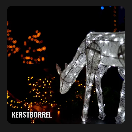
KERSTBORREL