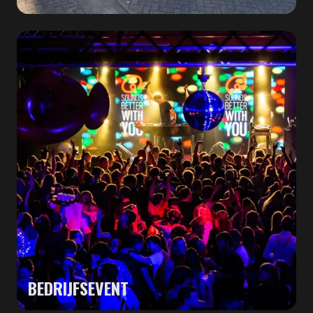
BEDRIJFSEVENT