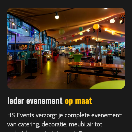
Ieder evenement
op maat
HS Events verzorgt je complete evenement:
van catering, decoratie, meubilair tot