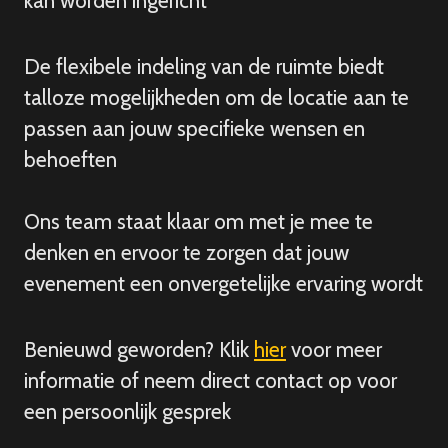
kan worden ingericht
De flexibele indeling van de ruimte biedt
talloze mogelijkheden om de locatie aan te
passen aan jouw specifieke wensen en
behoeften
Ons team staat klaar om met je mee te
denken en ervoor te zorgen dat jouw
evenement een onvergetelijke ervaring wordt
Benieuwd geworden? Klik
hier
voor meer
informatie of neem direct contact op voor
een persoonlijk gesprek