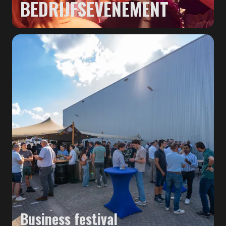
BEDRIJFSEVENEMENT
Business festival