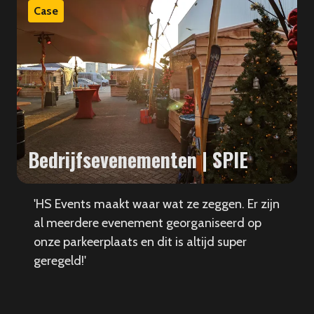
Case
Bedrijfsevenementen | SPIE
'HS Events maakt waar wat ze zeggen. Er zijn
al meerdere evenement georganiseerd op
onze parkeerplaats en dit is altijd super
geregeld!'