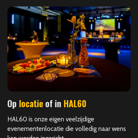
Op
locatie
of in
HAL60
HAL60 is onze eigen veelzijdige
evenementenlocatie die volledig naar wens