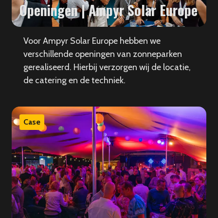
Openingen | Ampyr Solar Europe
Voor Ampyr Solar Europe hebben we
verschillende openingen van zonneparken
gerealiseerd. Hierbij verzorgen wij de locatie,
de catering en de techniek.
Case