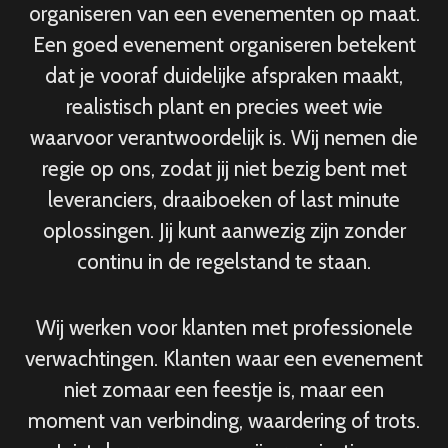
organiseren van een evenementen op maat.
Een goed evenement organiseren betekent
dat je vooraf duidelijke afspraken maakt,
realistisch plant en precies weet wie
waarvoor verantwoordelijk is. Wij nemen die
regie op ons, zodat jij niet bezig bent met
leveranciers, draaiboeken of last minute
oplossingen. Jij kunt aanwezig zijn zonder
continu in de regelstand te staan.
Wij werken voor klanten met professionele
verwachtingen. Klanten waar een evenement
niet zomaar een feestje is, maar een
moment van verbinding, waardering of trots.