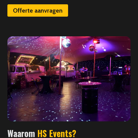
Offerte aanvragen
Waarom
HS Events?