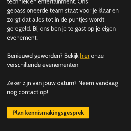
techniek en entertainment. Ons
gepassioneerde team staat voor je klaar en
zorgt dat alles tot in de puntjes wordt
geregeld. Bij ons ben je te gast op je eigen
evenement.
Benieuwd geworden? Bekijk
hier
onze
verschillende evenementen.
Zeker zijn van
jouw
datum? Neem vandaag
nog contact op!
Plan kennismakingsgesprek