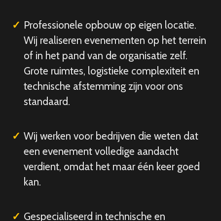
Professionele opbouw op eigen locatie.
Wij realiseren evenementen op het terrein
of in het pand van de organisatie zelf.
Grote ruimtes, logistieke complexiteit en
technische afstemming zijn voor ons
standaard.
Wij werken voor bedrijven die weten dat
een evenement volledige aandacht
verdient, omdat het maar één keer goed
kan.
Gespecialiseerd in technische en