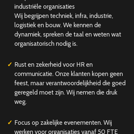
industriële organisaties
Wij begrijpen techniek, infra, industrie,
logistiek en bouw. We kennen de
dynamiek, spreken de taal en weten wat
organisatorisch nodig is.
Rust en zekerheid voor HR en
communicatie. Onze klanten kopen geen
feest, maar verantwoordelijkheid die goed
geregeld moet zijn. Wij nemen die druk
weg.
Focus op zakelijke evenementen. Wij
werken voor organisaties vanaf 50 FTE