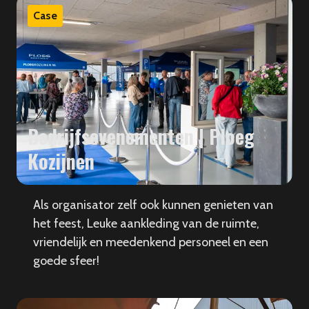
Case
Bedrijfsevenementen | Ploeg
Kozijnen
Als organisator zelf ook kunnen genieten van
het feest, Leuke aankleding van de ruimte,
vriendelijk en meedenkend personeel en een
goede sfeer!