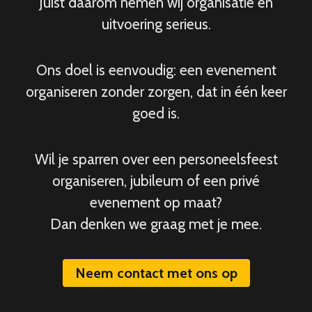
Juist daarom nemen wij organisatie en
uitvoering serieus.
Ons doel is eenvoudig: een evenement
organiseren zonder zorgen, dat in één keer
goed is.
Wil je sparren over een personeelsfeest
organiseren, jubileum of een privé
evenement op maat?
Dan denken we graag met je mee.
Neem contact met ons op