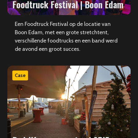
Foodtruck Festival | Boon Edam
Een Foodtruck Festival op de locatie van
Boon Edam, met een grote stretchtent,
verschillende foodtrucks en een band werd
de avond een groot succes.
Case