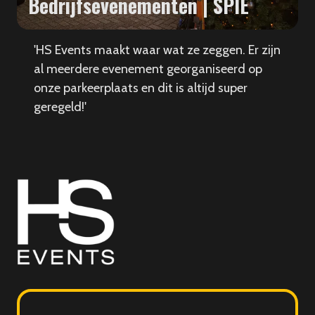
Bedrijfsevenementen | SPIE
'HS Events maakt waar wat ze zeggen. Er zijn
al meerdere evenement georganiseerd op
onze parkeerplaats en dit is altijd super
geregeld!'
HS
Events