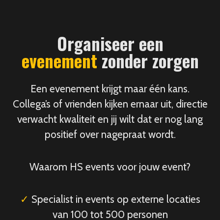
Organiseer een
evenement
zonder zorgen
Een evenement krijgt maar één kans.
Collega’s of vrienden kijken ernaar uit, directie
verwacht kwaliteit en jij wilt dat er nog lang
positief over nagepraat wordt.
Waarom HS events voor jouw event?
✓
Specialist in events op externe locaties
van 100 tot 500 personen