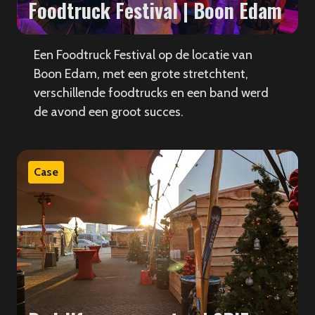
Foodtruck Festival | Boon Edam
Een Foodtruck Festival op de locatie van
Boon Edam, met een grote stretchtent,
verschillende foodtrucks en een band werd
de avond een groot succes.
Case