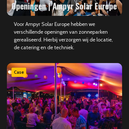
Openingen | Ampyr Solar Europe
Voor Ampyr Solar Europe hebben we
verschillende openingen van zonneparken
gerealiseerd. Hierbij verzorgen wij de locatie,
de catering en de techniek.
Case