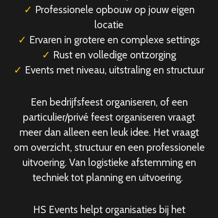
✓
Professionele opbouw op jouw eigen
locatie
✓
Ervaren in grotere en complexe settings
✓
Rust en volledige ontzorging
✓
Events met niveau, uitstraling en structuur
Een bedrijfsfeest organiseren, of een
particulier/privé feest organiseren vraagt
meer dan alleen een leuk idee. Het vraagt
om overzicht, structuur en een professionele
uitvoering. Van logistieke afstemming en
techniek tot planning en uitvoering.
HS Events helpt organisaties bij het