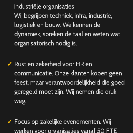
industriële organisaties
Wij begrijpen techniek, infra, industrie,
logistiek en bouw. We kennen de
dynamiek, spreken de taal en weten wat
organisatorisch nodig is.
Rust en zekerheid voor HR en
communicatie. Onze klanten kopen geen
feest, maar verantwoordelijkheid die goed
geregeld moet zijn. Wij nemen die druk
weg.
Focus op zakelijke evenementen. Wij
werken voor organisaties vanaf 50 FTE