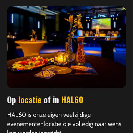
Op
locatie
of in
HAL60
HAL60 is onze eigen veelzijdige
evenementenlocatie die volledig naar wens