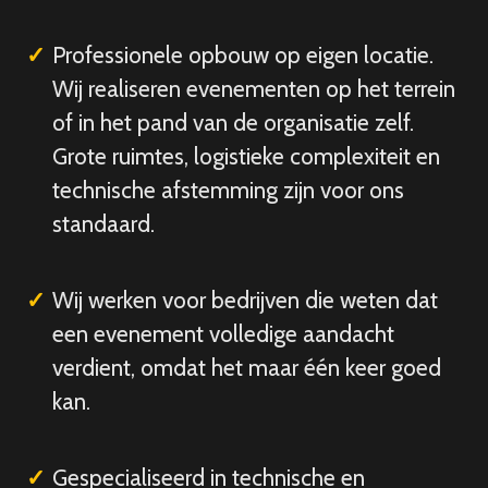
Professionele opbouw op eigen locatie.
Wij realiseren evenementen op het terrein
of in het pand van de organisatie zelf.
Grote ruimtes, logistieke complexiteit en
technische afstemming zijn voor ons
standaard.
Wij werken voor bedrijven die weten dat
een evenement volledige aandacht
verdient, omdat het maar één keer goed
kan.
Gespecialiseerd in technische en