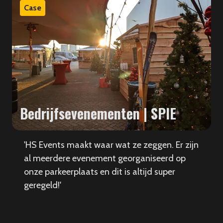
Case
Bedrijfsevenementen | SPIE
'HS Events maakt waar wat ze zeggen. Er zijn
al meerdere evenement georganiseerd op
onze parkeerplaats en dit is altijd super
geregeld!'