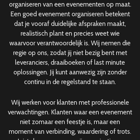
organiseren van een evenementen op maat.
Een goed evenement organiseren betekent
dat je vooraf duidelijke afspraken maakt,
realistisch plant en precies weet wie
waarvoor verantwoordelijk is. Wij nemen die
regie op ons, zodat jij niet bezig bent met
leveranciers, draaiboeken of last minute
oplossingen. Jij kunt aanwezig zijn zonder
continu in de regelstand te staan.
Wij werken voor klanten met professionele
verwachtingen. Klanten waar een evenement
niet zomaar een feestje is, maar een
moment van verbinding, waardering of trots.