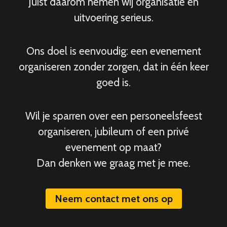
Juist daarom nemen wij organisatie en
uitvoering serieus.
Ons doel is eenvoudig: een evenement
organiseren zonder zorgen, dat in één keer
goed is.
Wil je sparren over een personeelsfeest
organiseren, jubileum of een privé
evenement op maat?
Dan denken we graag met je mee.
Neem contact met ons op