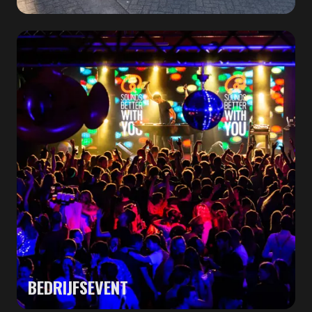
BEDRIJFSEVENT