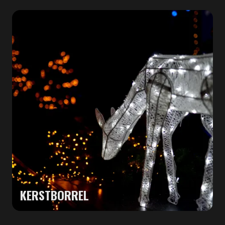
KERSTBORREL