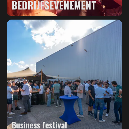
BEDRIJFSEVENEMENT
Business festival