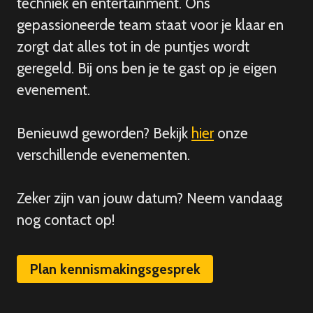
techniek en entertainment. Ons
gepassioneerde team staat voor je klaar en
zorgt dat alles tot in de puntjes wordt
geregeld. Bij ons ben je te gast op je eigen
evenement.
Benieuwd geworden? Bekijk
hier
onze
verschillende evenementen.
Zeker zijn van
jouw
datum? Neem vandaag
nog contact op!
Plan kennismakingsgesprek