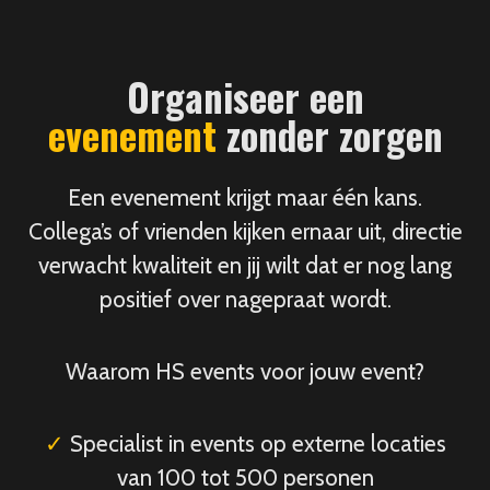
Organiseer een
evenement
zonder zorgen
Een evenement krijgt maar één kans.
Collega’s of vrienden kijken ernaar uit, directie
verwacht kwaliteit en jij wilt dat er nog lang
positief over nagepraat wordt.
Waarom HS events voor jouw event?
✓
Specialist in events op externe locaties
van 100 tot 500 personen