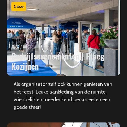
Case
Bedrijfsevenementen | Ploeg
Kozijnen
Als organisator zelf ook kunnen genieten van
het feest, Leuke aankleding van de ruimte,
vriendelijk en meedenkend personeel en een
goede sfeer!