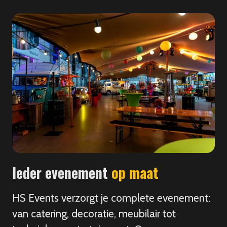
Ieder evenement
op maat
HS Events verzorgt je complete evenement:
van catering, decoratie, meubilair tot