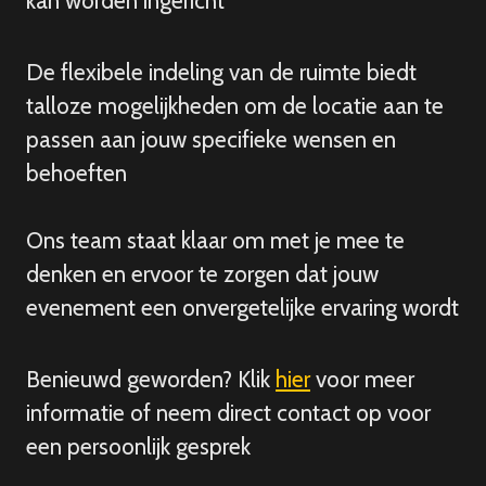
kan worden ingericht
De flexibele indeling van de ruimte biedt
talloze mogelijkheden om de locatie aan te
passen aan jouw specifieke wensen en
behoeften
Ons team staat klaar om met je mee te
denken en ervoor te zorgen dat jouw
evenement een onvergetelijke ervaring wordt
Benieuwd geworden? Klik
hier
voor meer
informatie of neem direct contact op voor
een persoonlijk gesprek