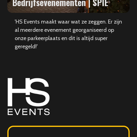
Bedrijfsevenementen | SPIE
'HS Events maakt waar wat ze zeggen. Er zijn
al meerdere evenement georganiseerd op
onze parkeerplaats en dit is altijd super
geregeld!'
HS
Events