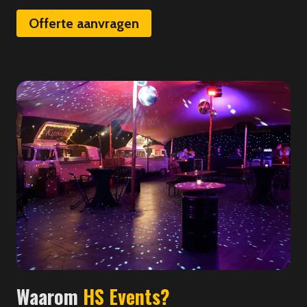
Offerte aanvragen
Waarom
HS Events?