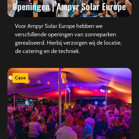
Openingen | Ampyr Solar Europe
Voor Ampyr Solar Europe hebben we
verschillende openingen van zonneparken
gerealiseerd. Hierbij verzorgen wij de locatie,
de catering en de techniek.
Case