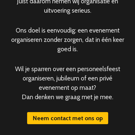
Juist daarom nemen wij organisatie en
uitvoering serieus.
Ons doel is eenvoudig: een evenement
organiseren zonder zorgen, dat in één keer
goed is.
Wil je sparren over een personeelsfeest
organiseren, jubileum of een privé
evenement op maat?
Dan denken we graag met je mee.
Neem contact met ons op