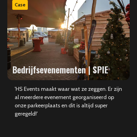
Case
Bedrijfsevenementen | SPIE
'HS Events maakt waar wat ze zeggen. Er zijn
al meerdere evenement georganiseerd op
onze parkeerplaats en dit is altijd super
geregeld!'