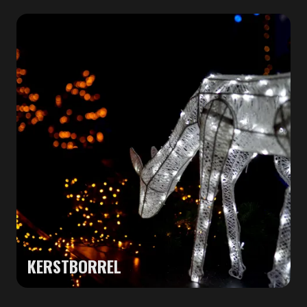
KERSTBORREL