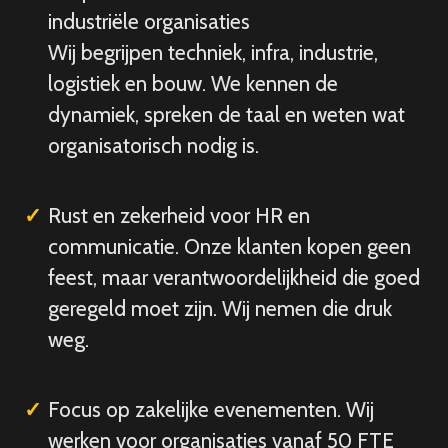
industriële organisaties
Wij begrijpen techniek, infra, industrie,
logistiek en bouw. We kennen de
dynamiek, spreken de taal en weten wat
organisatorisch nodig is.
Rust en zekerheid voor HR en
communicatie. Onze klanten kopen geen
feest, maar verantwoordelijkheid die goed
geregeld moet zijn. Wij nemen die druk
weg.
Focus op zakelijke evenementen. Wij
werken voor organisaties vanaf 50 FTE