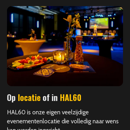
Op
locatie
of in
HAL60
HAL60 is onze eigen veelzijdige
evenementenlocatie die volledig naar wens