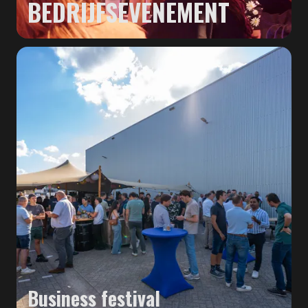
BEDRIJFSEVENEMENT
Business festival