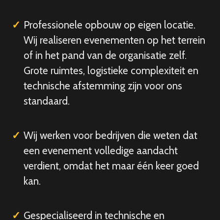
Professionele opbouw op eigen locatie.
Wij realiseren evenementen op het terrein
of in het pand van de organisatie zelf.
Grote ruimtes, logistieke complexiteit en
technische afstemming zijn voor ons
standaard.
Wij werken voor bedrijven die weten dat
een evenement volledige aandacht
verdient, omdat het maar één keer goed
kan.
Gespecialiseerd in technische en