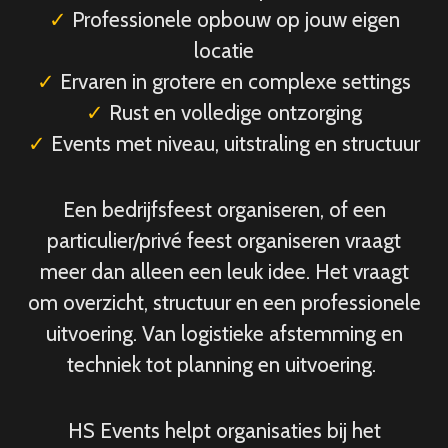
✓
Professionele opbouw op jouw eigen
locatie
✓
Ervaren in grotere en complexe settings
✓
Rust en volledige ontzorging
✓
Events met niveau, uitstraling en structuur
Een bedrijfsfeest organiseren, of een
particulier/privé feest organiseren vraagt
meer dan alleen een leuk idee. Het vraagt
om overzicht, structuur en een professionele
uitvoering. Van logistieke afstemming en
techniek tot planning en uitvoering.
HS Events helpt organisaties bij het