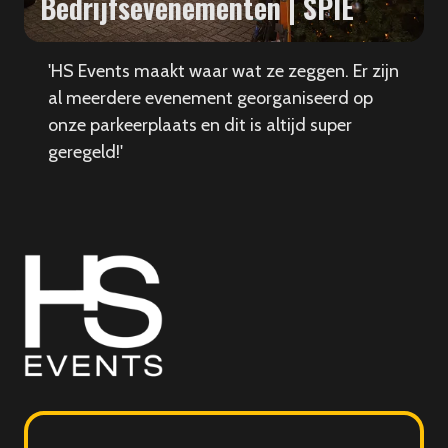
Bedrijfsevenementen | SPIE
'HS Events maakt waar wat ze zeggen. Er zijn
al meerdere evenement georganiseerd op
onze parkeerplaats en dit is altijd super
geregeld!'
HS
Events