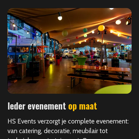
Ieder evenement
op maat
HS Events verzorgt je complete evenement:
van catering, decoratie, meubilair tot