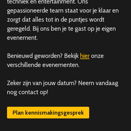
techniek en entertainment. Ons
gepassioneerde team staat voor je klaar en
zorgt dat alles tot in de puntjes wordt
geregeld. Bij ons ben je te gast op je eigen
evenement.
Benieuwd geworden? Bekijk
hier
onze
verschillende evenementen.
Zeker zijn van
jouw
datum? Neem vandaag
nog contact op!
Plan kennismakingsgesprek