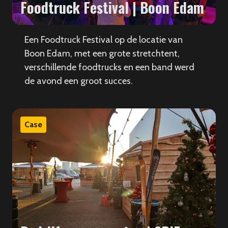
Foodtruck Festival | Boon Edam
Een Foodtruck Festival op de locatie van
Boon Edam, met een grote stretchtent,
verschillende foodtrucks en een band werd
de avond een groot succes.
Case