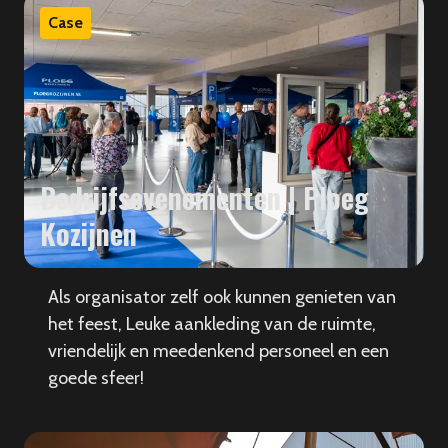
Case
Bedrijfsevenementen | Ploeg
Kozijnen
Als organisator zelf ook kunnen genieten van
het feest, Leuke aankleding van de ruimte,
vriendelijk en meedenkend personeel en een
goede sfeer!