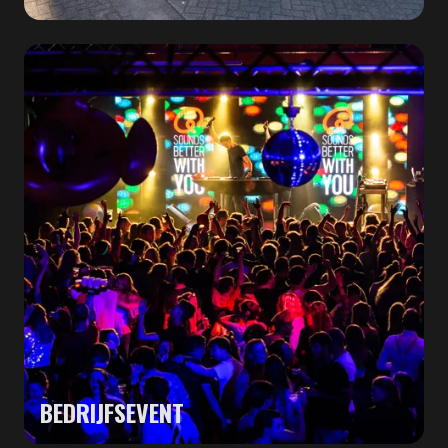
BEDRIJFSEVENT