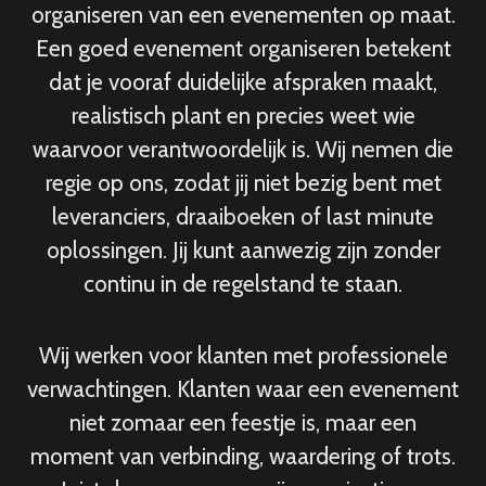
organiseren van een evenementen op maat.
Een goed evenement organiseren betekent
dat je vooraf duidelijke afspraken maakt,
realistisch plant en precies weet wie
waarvoor verantwoordelijk is. Wij nemen die
regie op ons, zodat jij niet bezig bent met
leveranciers, draaiboeken of last minute
oplossingen. Jij kunt aanwezig zijn zonder
continu in de regelstand te staan.
Wij werken voor klanten met professionele
verwachtingen. Klanten waar een evenement
niet zomaar een feestje is, maar een
moment van verbinding, waardering of trots.