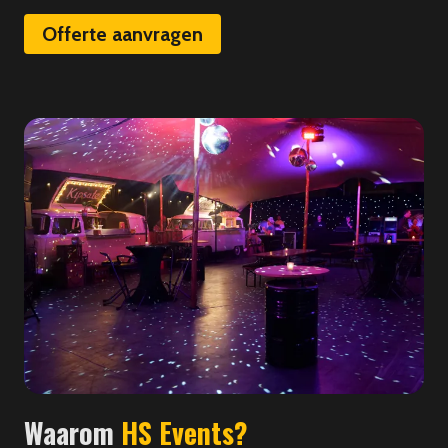
Offerte aanvragen
Waarom
HS Events?