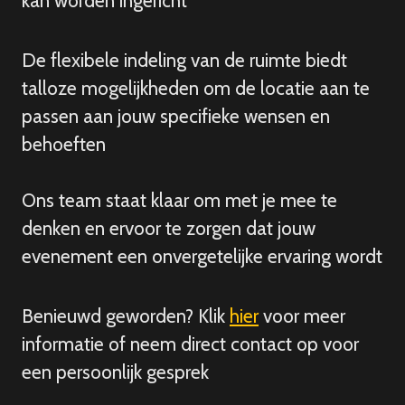
kan worden ingericht
De flexibele indeling van de ruimte biedt
talloze mogelijkheden om de locatie aan te
passen aan jouw specifieke wensen en
behoeften
Ons team staat klaar om met je mee te
denken en ervoor te zorgen dat jouw
evenement een onvergetelijke ervaring wordt
Benieuwd geworden? Klik
hier
voor meer
informatie of neem direct contact op voor
een persoonlijk gesprek