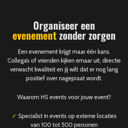
Organiseer een
evenement
zonder zorgen
Een evenement krijgt maar één kans.
Collega’s of vrienden kijken ernaar uit, directie
verwacht kwaliteit en jij wilt dat er nog lang
positief over nagepraat wordt.
Waarom HS events voor jouw event?
✓
Specialist in events op externe locaties
van 100 tot 500 personen