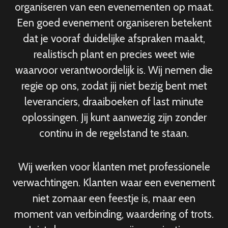
organiseren van een evenementen op maat.
Een goed evenement organiseren betekent
dat je vooraf duidelijke afspraken maakt,
realistisch plant en precies weet wie
waarvoor verantwoordelijk is. Wij nemen die
regie op ons, zodat jij niet bezig bent met
leveranciers, draaiboeken of last minute
oplossingen. Jij kunt aanwezig zijn zonder
continu in de regelstand te staan.
Wij werken voor klanten met professionele
verwachtingen. Klanten waar een evenement
niet zomaar een feestje is, maar een
moment van verbinding, waardering of trots.