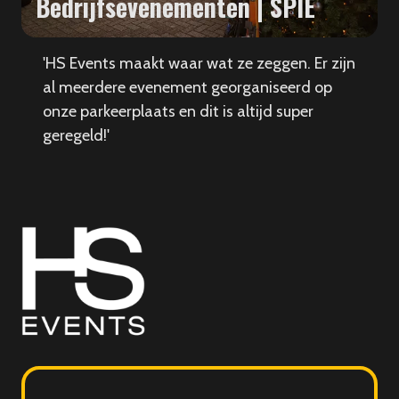
Bedrijfsevenementen | SPIE
'HS Events maakt waar wat ze zeggen. Er zijn
al meerdere evenement georganiseerd op
onze parkeerplaats en dit is altijd super
geregeld!'
HS
Events