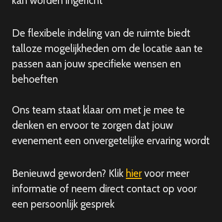
kan worden ingericht
De flexibele indeling van de ruimte biedt
talloze mogelijkheden om de locatie aan te
passen aan jouw specifieke wensen en
behoeften
Ons team staat klaar om met je mee te
denken en ervoor te zorgen dat jouw
evenement een onvergetelijke ervaring wordt
Benieuwd geworden? Klik
hier
voor meer
informatie of neem direct contact op voor
een persoonlijk gesprek