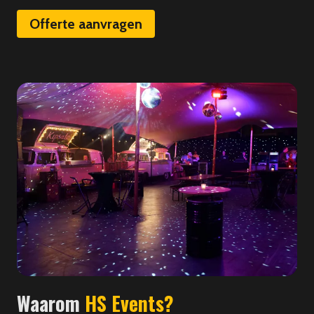
Offerte aanvragen
Waarom
HS Events?