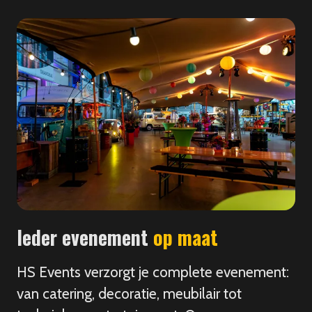
Ieder evenement
op maat
HS Events verzorgt je complete evenement:
van catering, decoratie, meubilair tot