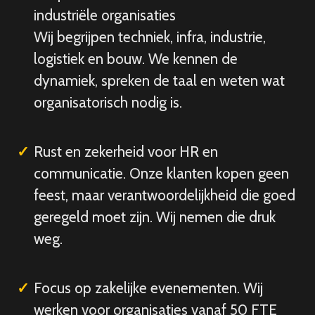
industriële organisaties
Wij begrijpen techniek, infra, industrie,
logistiek en bouw. We kennen de
dynamiek, spreken de taal en weten wat
organisatorisch nodig is.
Rust en zekerheid voor HR en
communicatie. Onze klanten kopen geen
feest, maar verantwoordelijkheid die goed
geregeld moet zijn. Wij nemen die druk
weg.
Focus op zakelijke evenementen. Wij
werken voor organisaties vanaf 50 FTE