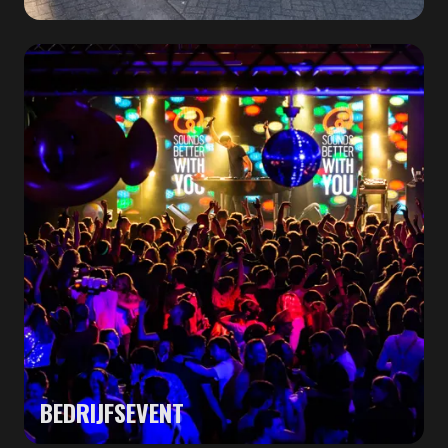
BEDRIJFSEVENT