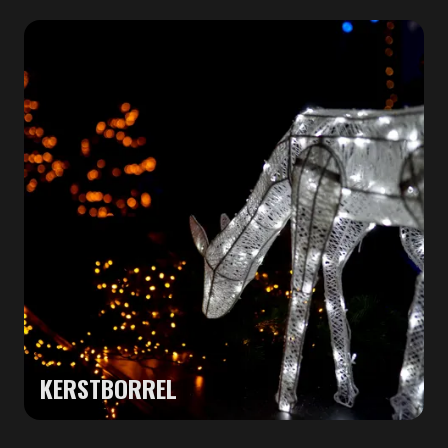
KERSTBORREL