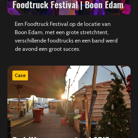
Foodtruck Festival | Boon Edam
Een Foodtruck Festival op de locatie van
Boon Edam, met een grote stretchtent,
verschillende foodtrucks en een band werd
de avond een groot succes.
Case