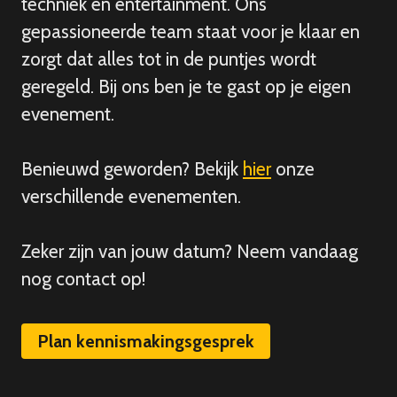
techniek en entertainment. Ons
gepassioneerde team staat voor je klaar en
zorgt dat alles tot in de puntjes wordt
geregeld. Bij ons ben je te gast op je eigen
evenement.
Benieuwd geworden? Bekijk
hier
onze
verschillende evenementen.
Zeker zijn van
jouw
datum? Neem vandaag
nog contact op!
Plan kennismakingsgesprek