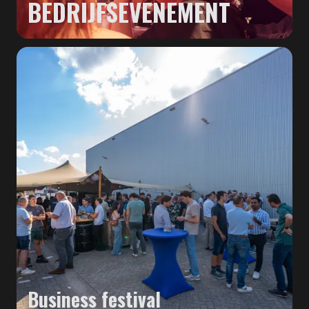
BEDRIJFSEVENEMENT
Business festival