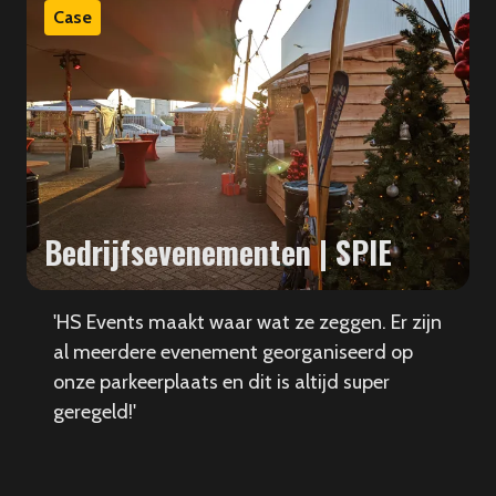
Case
Bedrijfsevenementen | SPIE
'HS Events maakt waar wat ze zeggen. Er zijn
al meerdere evenement georganiseerd op
onze parkeerplaats en dit is altijd super
geregeld!'