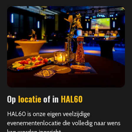
Op
locatie
of in
HAL60
HAL60 is onze eigen veelzijdige
evenementenlocatie die volledig naar wens