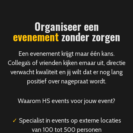
Organiseer een
evenement
zonder zorgen
Een evenement krijgt maar één kans.
Collega’s of vrienden kijken ernaar uit, directie
verwacht kwaliteit en jij wilt dat er nog lang
positief over nagepraat wordt.
Waarom HS events voor jouw event?
✓
Specialist in events op externe locaties
van 100 tot 500 personen