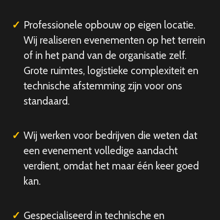
Professionele opbouw op eigen locatie.
Wij realiseren evenementen op het terrein
of in het pand van de organisatie zelf.
Grote ruimtes, logistieke complexiteit en
technische afstemming zijn voor ons
standaard.
Wij werken voor bedrijven die weten dat
een evenement volledige aandacht
verdient, omdat het maar één keer goed
kan.
Gespecialiseerd in technische en