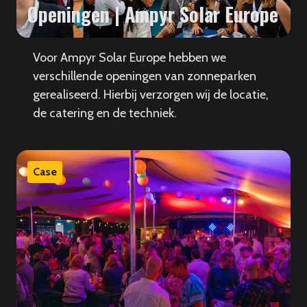
Openingen | Ampyr Solar Europe
Voor Ampyr Solar Europe hebben we
verschillende openingen van zonneparken
gerealiseerd. Hierbij verzorgen wij de locatie,
de catering en de techniek.
Case