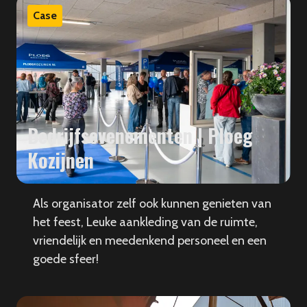
Case
Bedrijfsevenementen | Ploeg
Kozijnen
Als organisator zelf ook kunnen genieten van
het feest, Leuke aankleding van de ruimte,
vriendelijk en meedenkend personeel en een
goede sfeer!