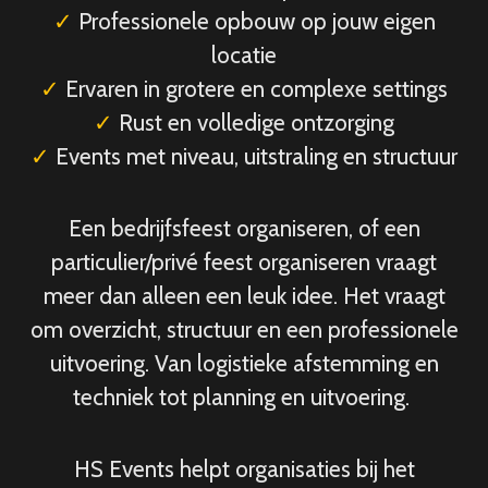
✓
Professionele opbouw op jouw eigen
locatie
✓
Ervaren in grotere en complexe settings
✓
Rust en volledige ontzorging
✓
Events met niveau, uitstraling en structuur
Een bedrijfsfeest organiseren, of een
particulier/privé feest organiseren vraagt
meer dan alleen een leuk idee. Het vraagt
om overzicht, structuur en een professionele
uitvoering. Van logistieke afstemming en
techniek tot planning en uitvoering.
HS Events helpt organisaties bij het