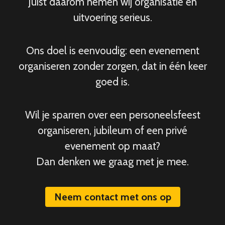
Juist daarom nemen wij organisatie en
uitvoering serieus.
Ons doel is eenvoudig: een evenement
organiseren zonder zorgen, dat in één keer
goed is.
Wil je sparren over een personeelsfeest
organiseren, jubileum of een privé
evenement op maat?
Dan denken we graag met je mee.
Neem contact met ons op