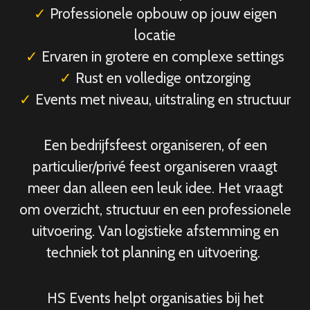
✓
Professionele opbouw op jouw eigen
locatie
✓
Ervaren in grotere en complexe settings
✓
Rust en volledige ontzorging
✓
Events met niveau, uitstraling en structuur
Een bedrijfsfeest organiseren, of een
particulier/privé feest organiseren vraagt
meer dan alleen een leuk idee. Het vraagt
om overzicht, structuur en een professionele
uitvoering. Van logistieke afstemming en
techniek tot planning en uitvoering.
HS Events helpt organisaties bij het