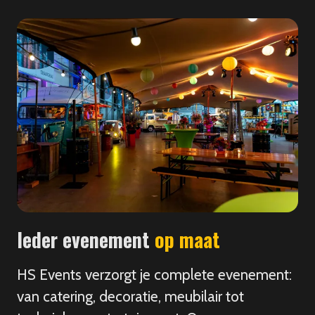
Ieder evenement
op maat
HS Events verzorgt je complete evenement:
van catering, decoratie, meubilair tot