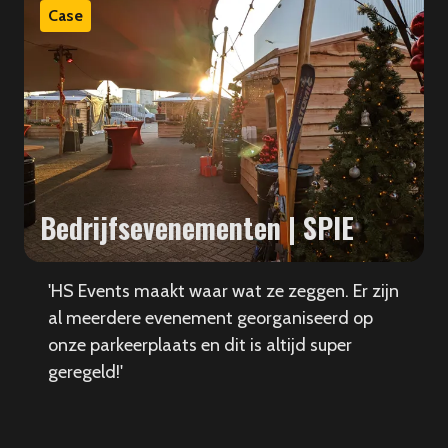
Case
Bedrijfsevenementen | SPIE
'HS Events maakt waar wat ze zeggen. Er zijn
al meerdere evenement georganiseerd op
onze parkeerplaats en dit is altijd super
geregeld!'