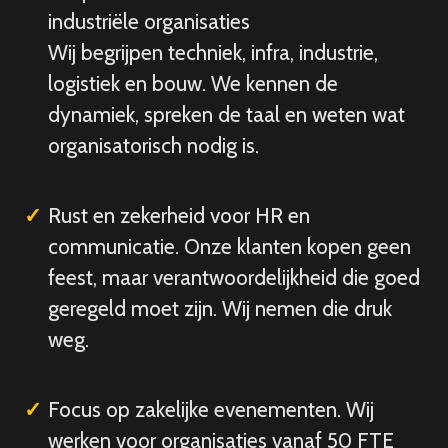
industriële organisaties
Wij begrijpen techniek, infra, industrie,
logistiek en bouw. We kennen de
dynamiek, spreken de taal en weten wat
organisatorisch nodig is.
Rust en zekerheid voor HR en
communicatie. Onze klanten kopen geen
feest, maar verantwoordelijkheid die goed
geregeld moet zijn. Wij nemen die druk
weg.
Focus op zakelijke evenementen. Wij
werken voor organisaties vanaf 50 FTE