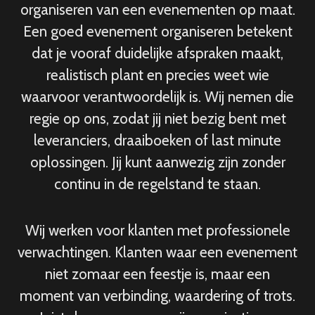
organiseren van een evenementen op maat.
Een goed evenement organiseren betekent
dat je vooraf duidelijke afspraken maakt,
realistisch plant en precies weet wie
waarvoor verantwoordelijk is. Wij nemen die
regie op ons, zodat jij niet bezig bent met
leveranciers, draaiboeken of last minute
oplossingen. Jij kunt aanwezig zijn zonder
continu in de regelstand te staan.
Wij werken voor klanten met professionele
verwachtingen. Klanten waar een evenement
niet zomaar een feestje is, maar een
moment van verbinding, waardering of trots.