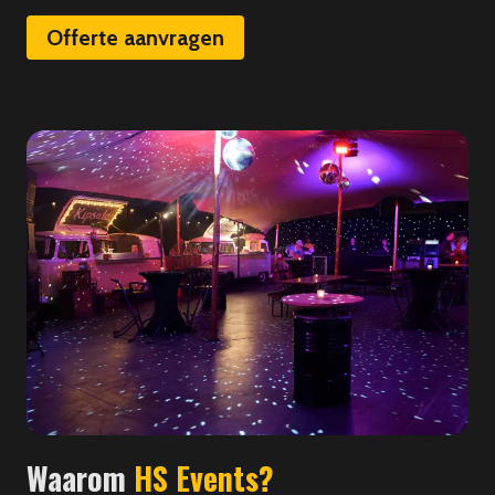
Offerte aanvragen
Waarom
HS Events?