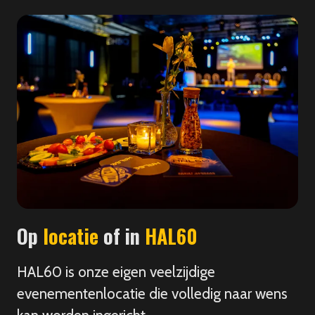
Op
locatie
of in
HAL60
HAL60 is onze eigen veelzijdige
evenementenlocatie die volledig naar wens