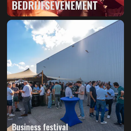
BEDRIJFSEVENEMENT
Business festival