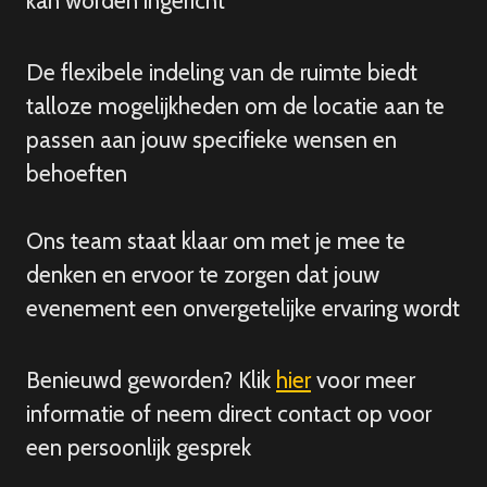
kan worden ingericht
De flexibele indeling van de ruimte biedt
talloze mogelijkheden om de locatie aan te
passen aan jouw specifieke wensen en
behoeften
Ons team staat klaar om met je mee te
denken en ervoor te zorgen dat jouw
evenement een onvergetelijke ervaring wordt
Benieuwd geworden? Klik
hier
voor meer
informatie of neem direct contact op voor
een persoonlijk gesprek