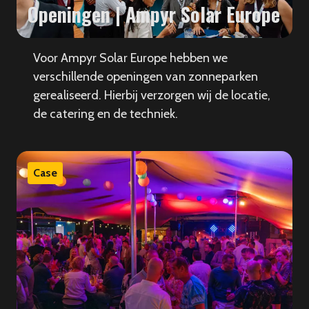
Openingen | Ampyr Solar Europe
Voor Ampyr Solar Europe hebben we
verschillende openingen van zonneparken
gerealiseerd. Hierbij verzorgen wij de locatie,
de catering en de techniek.
Case