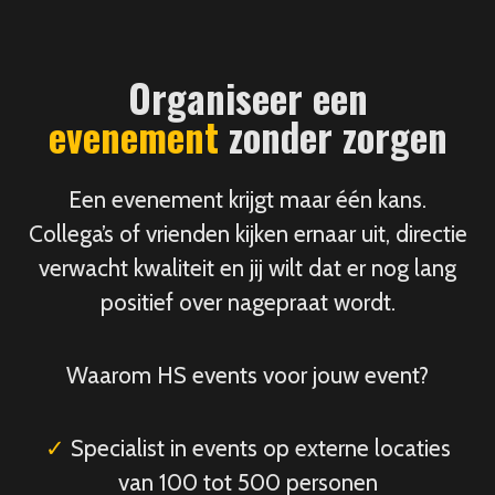
Organiseer een
evenement
zonder zorgen
Een evenement krijgt maar één kans.
Collega’s of vrienden kijken ernaar uit, directie
verwacht kwaliteit en jij wilt dat er nog lang
positief over nagepraat wordt.
Waarom HS events voor jouw event?
✓
Specialist in events op externe locaties
van 100 tot 500 personen