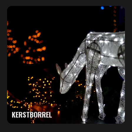
KERSTBORREL