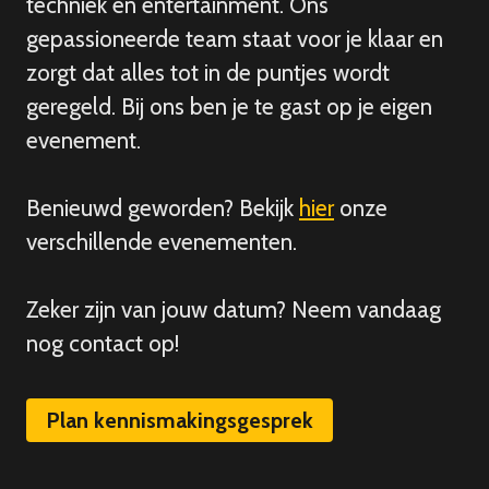
techniek en entertainment. Ons
gepassioneerde team staat voor je klaar en
zorgt dat alles tot in de puntjes wordt
geregeld. Bij ons ben je te gast op je eigen
evenement.
Benieuwd geworden? Bekijk
hier
onze
verschillende evenementen.
Zeker zijn van
jouw
datum? Neem vandaag
nog contact op!
Plan kennismakingsgesprek