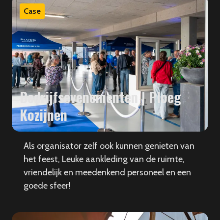
Case
Bedrijfsevenementen | Ploeg
Kozijnen
Als organisator zelf ook kunnen genieten van
het feest, Leuke aankleding van de ruimte,
vriendelijk en meedenkend personeel en een
goede sfeer!