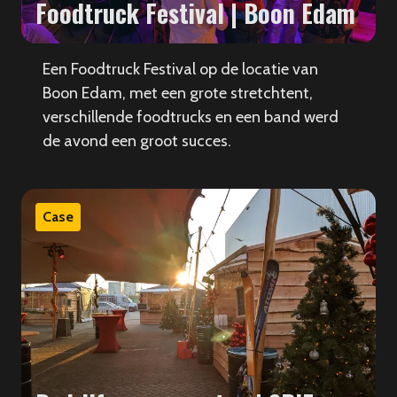
Foodtruck Festival | Boon Edam
Een Foodtruck Festival op de locatie van
Boon Edam, met een grote stretchtent,
verschillende foodtrucks en een band werd
de avond een groot succes.
Case