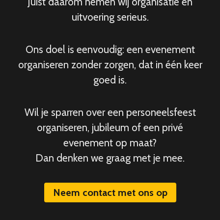
Juist daarom nemen wij organisatie en
uitvoering serieus.
Ons doel is eenvoudig: een evenement
organiseren zonder zorgen, dat in één keer
goed is.
Wil je sparren over een personeelsfeest
organiseren, jubileum of een privé
evenement op maat?
Dan denken we graag met je mee.
Neem contact met ons op