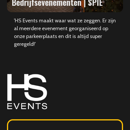
Bedrijfsevenementen | SPIE
'HS Events maakt waar wat ze zeggen. Er zijn
al meerdere evenement georganiseerd op
onze parkeerplaats en dit is altijd super
geregeld!'
HS
Events