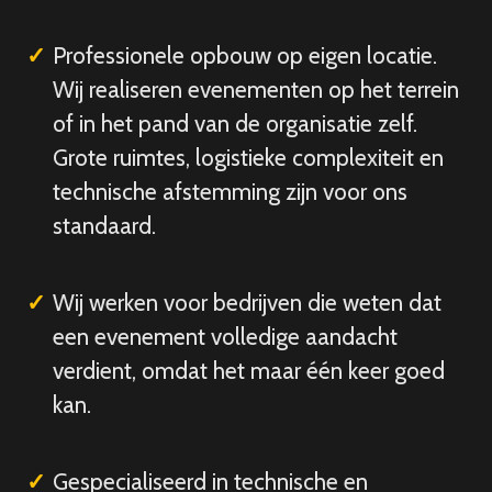
Professionele opbouw op eigen locatie.
Wij realiseren evenementen op het terrein
of in het pand van de organisatie zelf.
Grote ruimtes, logistieke complexiteit en
technische afstemming zijn voor ons
standaard.
Wij werken voor bedrijven die weten dat
een evenement volledige aandacht
verdient, omdat het maar één keer goed
kan.
Gespecialiseerd in technische en