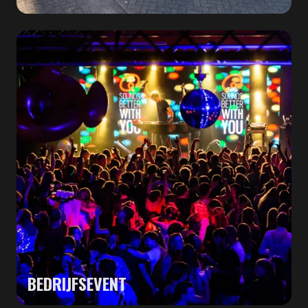
BEDRIJFSEVENT